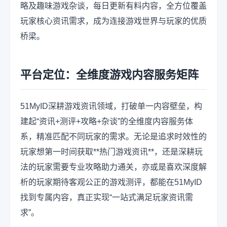
略及趣味游戏杂谈，每日更新有料内容，全方位覆盖
玩家核心资讯需求，成为连接游戏世界与玩家的优质
桥梁。
平台定位：全维度游戏内容服务矩阵
51MyID深耕游戏资讯领域，打破单一内容壁垒，构
建起“资讯+测评+攻略+杂谈”的全维度内容服务体
系，精准匹配不同玩家的需求。无论是追求时效性的
玩家想第一时间获取**热门游戏资讯**，还是深耕玩
法的玩家需要专业攻略助力通关，亦或是喜欢深度解
析的玩家期待客观公正的游戏测评，都能在51MyID
找到专属内容，真正实现“一站式满足玩家资讯需
求”。