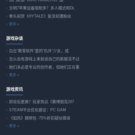
文明7苹果设备限制多？多人模式和DL
拳头祝贺《HYTALE》复活却遭粉丝
更多 »
游戏杂谈
白左“教育软件”里的“仇外“少女，成
怎么会有游戏上来就说自己的新服活不过
她们未必是专业的创作者，但她们正在重
更多 »
游戏资讯
卸妆后更美？玩家热议《赛博朋克207
STEAM平台优化建议：PC GAM
《如风》捆绑包 -75%折扣疑似错误
更多 »