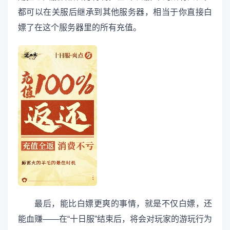
都可以在关服后继承到其他服务器，相当于你直接白
嫖了在这个服务器里的所有充值。
最后，能比白嫖更爽的事情，就是不仅白嫖，还
能血赚——在“十日服”结束后，将会对玩家的游玩行为