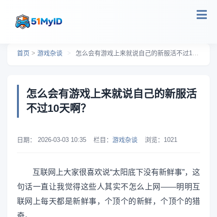
跳转到主要内容
首页
>
游戏杂谈
>
怎么会有游戏上来就说自己的新服活不过10天啊？
怎么会有游戏上来就说自己的新服活
不过10天啊？
日期：
2026-03-03 10:35
栏目：
游戏杂谈
浏览：
1021
互联网上大家很喜欢说“太阳底下没有新鲜事”，这
句话一直让我觉得这些人其实不怎么上网——明明互
联网上每天都是新鲜事，个顶个的新鲜，个顶个的猎
奇。