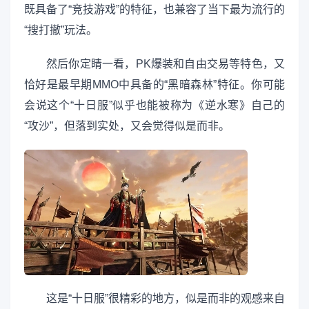
既具备了“竞技游戏”的特征，也兼容了当下最为流行的
“搜打撤”玩法。
然后你定睛一看，PK爆装和自由交易等特色，又
恰好是最早期MMO中具备的“黑暗森林”特征。你可能
会说这个“十日服”似乎也能被称为《逆水寒》自己的
“攻沙”，但落到实处，又会觉得似是而非。
这是“十日服”很精彩的地方，似是而非的观感来自