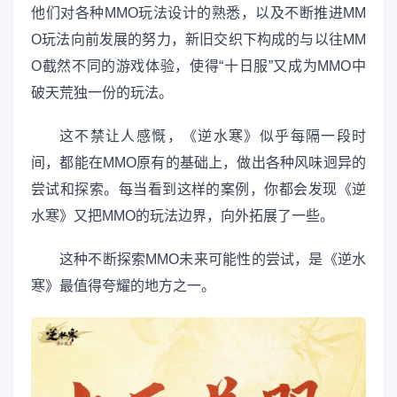
他们对各种MMO玩法设计的熟悉，以及不断推进MM
O玩法向前发展的努力，新旧交织下构成的与以往MM
O截然不同的游戏体验，使得“十日服”又成为MMO中
破天荒独一份的玩法。
这不禁让人感慨，《逆水寒》似乎每隔一段时
间，都能在MMO原有的基础上，做出各种风味迥异的
尝试和探索。每当看到这样的案例，你都会发现《逆
水寒》又把MMO的玩法边界，向外拓展了一些。
这种不断探索MMO未来可能性的尝试，是《逆水
寒》最值得夸耀的地方之一。