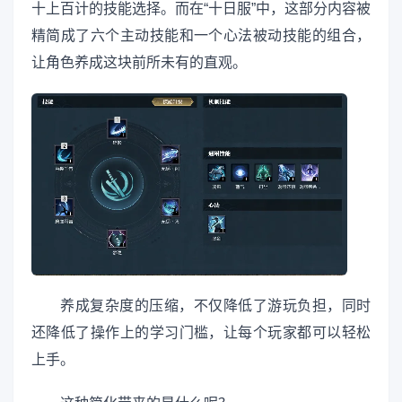
十上百计的技能选择。而在“十日服”中，这部分内容被
精简成了六个主动技能和一个心法被动技能的组合，
让角色养成这块前所未有的直观。
养成复杂度的压缩，不仅降低了游玩负担，同时
还降低了操作上的学习门槛，让每个玩家都可以轻松
上手。