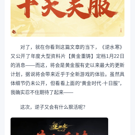
对了，就在你看到这篇文章的当下，《逆水寒》
又公开了年度大型资料片【黄金重铸】定档1月22日
的消息——而这，将会是黄金服有史以来最大的更新
计划，据说将会带来近乎于全新游戏的体验。虽然具
体细节仍未公开，但看看上面的“黄金时代·十日服”，
我确实忍不住期待了起来——
这次，逆子又会有什么狠活呢？