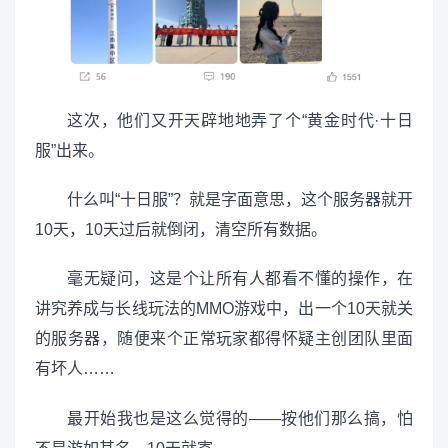
这次，他们又开天辟地地弄了个“黄金时代·十日
服”出来。
什么叫“十日服”？就是字面意思，这个服务器就开
10天，10天过后就倒闭，清空所有数据。
毫无疑问，这是个让所有人都看不懂的操作，在
讲究养成与长线玩法的MMO游戏中，出一个10天就关
的服务器，随便来个正常玩家都得怀疑主创团队里面
有坏人……
最开始我也是这么觉得的——按他们那么搞，怕