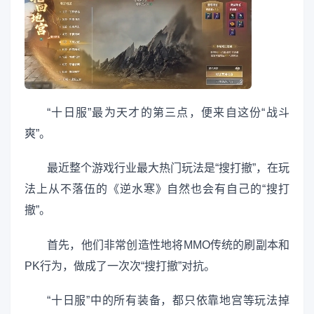
“十日服”最为天才的第三点，便来自这份“战斗
爽”。
最近整个游戏行业最大热门玩法是“搜打撤”，在玩
法上从不落伍的《逆水寒》自然也会有自己的“搜打
撤”。
首先，他们非常创造性地将MMO传统的刷副本和
PK行为，做成了一次次“搜打撤”对抗。
“十日服”中的所有装备，都只依靠地宫等玩法掉