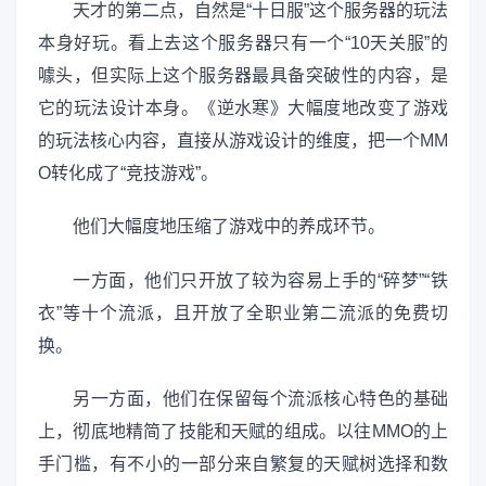
天才的第二点，自然是“十日服”这个服务器的玩法
本身好玩。看上去这个服务器只有一个“10天关服”的
噱头，但实际上这个服务器最具备突破性的内容，是
它的玩法设计本身。《逆水寒》大幅度地改变了游戏
的玩法核心内容，直接从游戏设计的维度，把一个MM
O转化成了“竞技游戏”。
他们大幅度地压缩了游戏中的养成环节。
一方面，他们只开放了较为容易上手的“碎梦”“铁
衣”等十个流派，且开放了全职业第二流派的免费切
换。
另一方面，他们在保留每个流派核心特色的基础
上，彻底地精简了技能和天赋的组成。以往MMO的上
手门槛，有不小的一部分来自繁复的天赋树选择和数