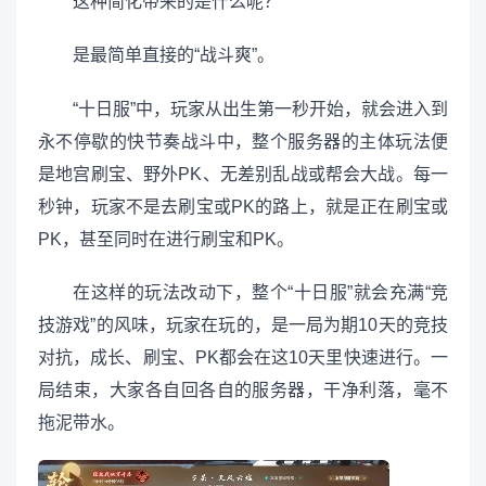
这种简化带来的是什么呢？
是最简单直接的“战斗爽”。
“十日服”中，玩家从出生第一秒开始，就会进入到
永不停歇的快节奏战斗中，整个服务器的主体玩法便
是地宫刷宝、野外PK、无差别乱战或帮会大战。每一
秒钟，玩家不是去刷宝或PK的路上，就是正在刷宝或
PK，甚至同时在进行刷宝和PK。
在这样的玩法改动下，整个“十日服”就会充满“竞
技游戏”的风味，玩家在玩的，是一局为期10天的竞技
对抗，成长、刷宝、PK都会在这10天里快速进行。一
局结束，大家各自回各自的服务器，干净利落，毫不
拖泥带水。