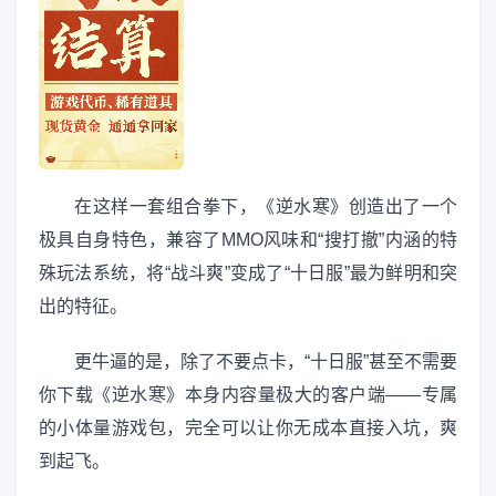
在这样一套组合拳下，《逆水寒》创造出了一个
极具自身特色，兼容了MMO风味和“搜打撤”内涵的特
殊玩法系统，将“战斗爽”变成了“十日服”最为鲜明和突
出的特征。
更牛逼的是，除了不要点卡，“十日服”甚至不需要
你下载《逆水寒》本身内容量极大的客户端——专属
的小体量游戏包，完全可以让你无成本直接入坑，爽
到起飞。