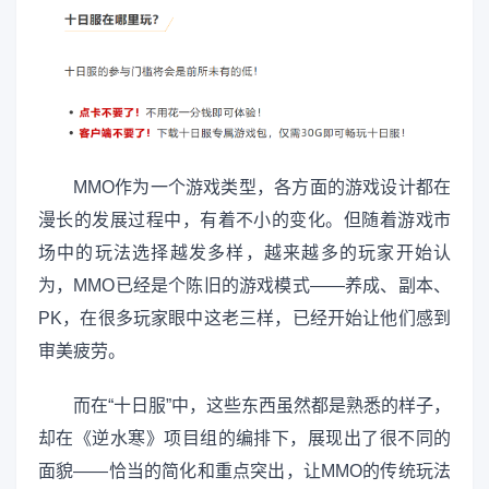
MMO作为一个游戏类型，各方面的游戏设计都在
漫长的发展过程中，有着不小的变化。但随着游戏市
场中的玩法选择越发多样，越来越多的玩家开始认
为，MMO已经是个陈旧的游戏模式——养成、副本、
PK，在很多玩家眼中这老三样，已经开始让他们感到
审美疲劳。
而在“十日服”中，这些东西虽然都是熟悉的样子，
却在《逆水寒》项目组的编排下，展现出了很不同的
面貌——恰当的简化和重点突出，让MMO的传统玩法