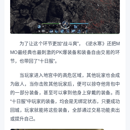
为了让这个环节更加“战斗爽”，《逆水寒》还把M
MO最经典也最刺激的PK爆装备和装备自由交易的环
节，也带回了“十日服”。
当玩家进入地宫中的高危区域，其他玩家也会成
为敌人，当你击败其他玩家后，便可以掠夺他背包中
的一部分装备，甚至可以拿到他身上穿戴的装备。而
“十日服”中玩家的装备，均会是无绑定状态，只要成功
回城，玩家就能将这些装备，全部通过交易功能卖出
或提升自己。