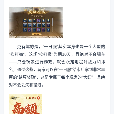
更有趣的是，“十日服”其实本身也是一个大型的
“搜打撤”，这场“搜打撤”为期10天，且绝对不会翻车
——只要玩家进行游戏，就会稳定地提升战力和排
名，通过这些，玩家可以在“十日服”结束后拿到非常丰
厚的“结算奖励”，这是专属于每个玩家的“大红”，且绝
对不会丢失和错过。