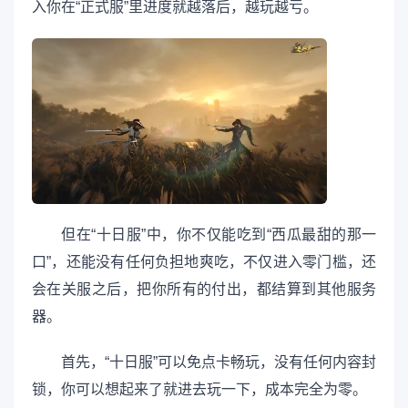
入你在“正式服”里进度就越落后，越玩越亏。
但在“十日服”中，你不仅能吃到“西瓜最甜的那一
口”，还能没有任何负担地爽吃，不仅进入零门槛，还
会在关服之后，把你所有的付出，都结算到其他服务
器。
首先，“十日服”可以免点卡畅玩，没有任何内容封
锁，你可以想起来了就进去玩一下，成本完全为零。