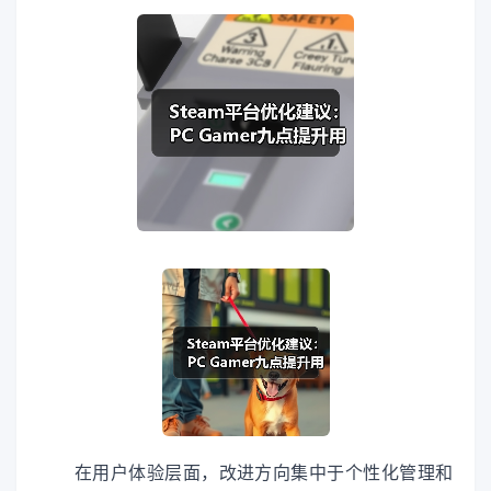
在用户体验层面，改进方向集中于个性化管理和