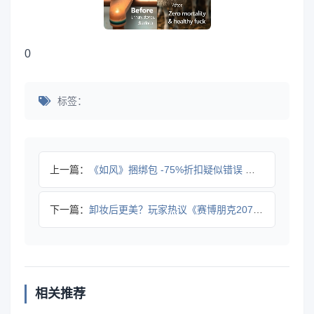
0
标签：
上一篇：
《如风》捆绑包 -75%折扣疑似错误 价格创史低价
下一篇：
卸妆后更美？玩家热议《赛博朋克2077》女角色素颜魅力
相关推荐