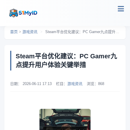
跳转到主要内容
首页
>
游戏资讯
>
Steam平台优化建议：PC Gamer九点提升用户体验关键举措
Steam平台优化建议：PC Gamer九
点提升用户体验关键举措
日期：
2026-06-11 17:13
栏目：
游戏资讯
浏览：
868