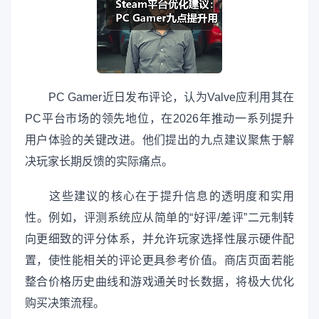
PC Gamer近日发布评论，认为Valve应利用其在
PC平台市场的领先地位，在2026年推动一系列提升
用户体验的关键改进。他们提出的九点建议聚焦于解
决玩家长期反馈的实际痛点。
这些建议的核心在于提升信息的透明度和实用
性。例如，评测系统应从简单的“好评/差评”二元制转
向更细致的评分体系，并允许玩家选择性展示硬件配
置，使性能相关的评论更具参考价值。商店页面若能
整合价格历史曲线和游戏通关时长数据，将极大优化
购买决策流程。