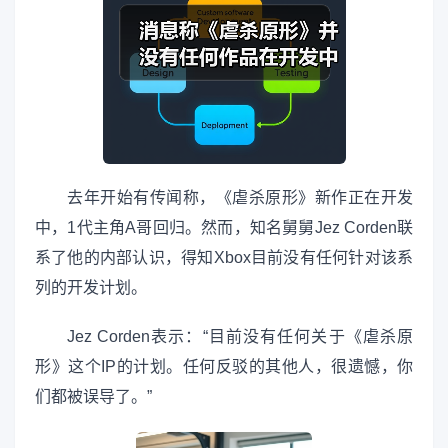
去年开始有传闻称，《虐杀原形》新作正在开发
中，1代主角A哥回归。然而，知名舅舅Jez Corden联
系了他的内部认识，得知Xbox目前没有任何针对该系
列的开发计划。
Jez Corden表示：“目前没有任何关于《虐杀原
形》这个IP的计划。任何反驳的其他人，很遗憾，你
们都被误导了。”