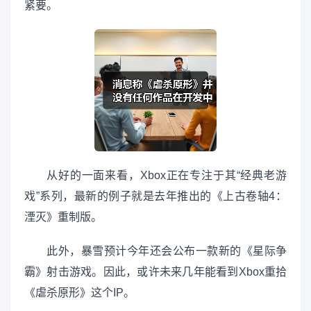
紧要。
从好的一面来看，Xbox正在专注于其“经典老游
戏”系列，最新的例子就是去年推出的《上古卷轴4：
湮灭》重制版。
此外，暴雪预计今年还会公布一款新的《星际争
霸》射击游戏。因此，或许未来几年能看到Xbox重拾
《虐杀原形》这个IP。