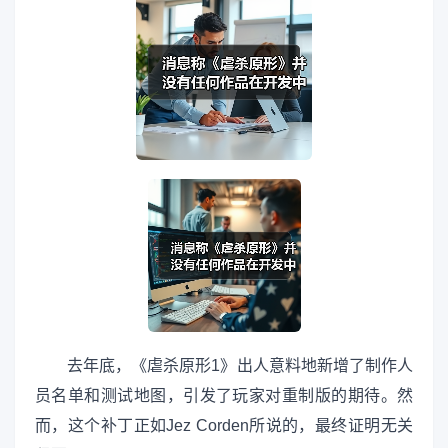
去年底，《虐杀原形1》出人意料地新增了制作人
员名单和测试地图，引发了玩家对重制版的期待。然
而，这个补丁正如Jez Corden所说的，最终证明无关