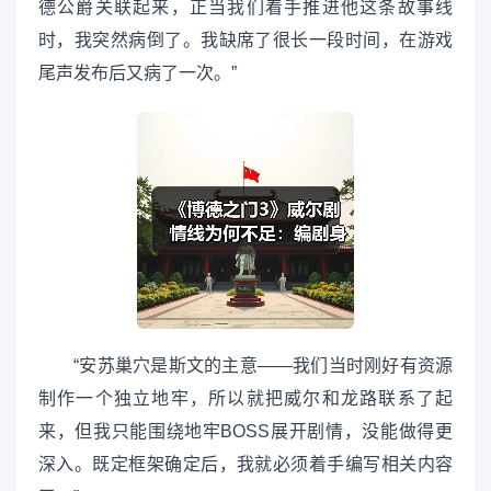
德公爵关联起来，正当我们着手推进他这条故事线
时，我突然病倒了。我缺席了很长一段时间，在游戏
尾声发布后又病了一次。”
“安苏巢穴是斯文的主意——我们当时刚好有资源
制作一个独立地牢，所以就把威尔和龙路联系了起
来，但我只能围绕地牢BOSS展开剧情，没能做得更
深入。既定框架确定后，我就必须着手编写相关内容