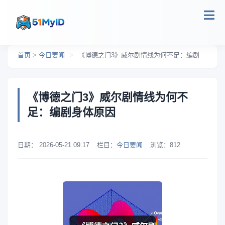
跳转到主要内容
首页
>
今日要闻
>
《博德之门3》威尔剧情线为何不足：编剧身体原因
《博德之门3》威尔剧情线为何不
足：编剧身体原因
日期：
2026-05-21 09:17
栏目：
今日要闻
浏览：
812