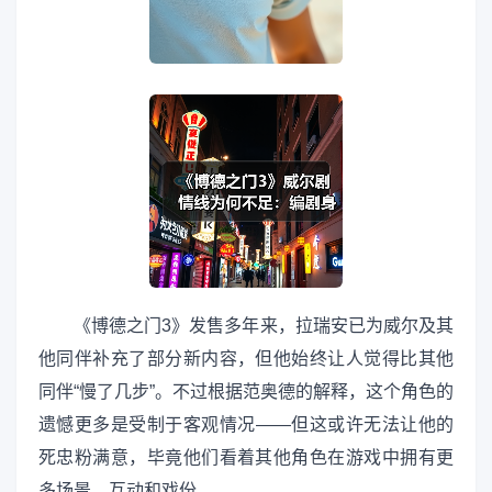
《博德之门3》发售多年来，拉瑞安已为威尔及其
他同伴补充了部分新内容，但他始终让人觉得比其他
同伴“慢了几步”。不过根据范奥德的解释，这个角色的
遗憾更多是受制于客观情况——但这或许无法让他的
死忠粉满意，毕竟他们看着其他角色在游戏中拥有更
多场景、互动和戏份。