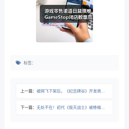
标签：
上一篇：
被网飞下架后，《纪念碑谷》开发商决心转为PC优先模式
下一篇：
无处不在！初代《毁灭战士》被移植到智能电压锅上