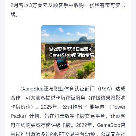
2月曾以3万美元从顾客手中收购一张稀有宝可梦卡
牌。
GameStop还与职业体育认证部门（PSA）达成
合作，可为顾客提供卡牌评级服务（评级结果将影响
卡牌价值）。2025年，公司推出了“能量包”（Power
Packs）计划，旨在打造数字卡牌交易平台，让顾客
可在线购买或存储评级卡牌。2022年，GameStop曾
尝试推出命运多舛的NFT交易平台;近期，公司又在社