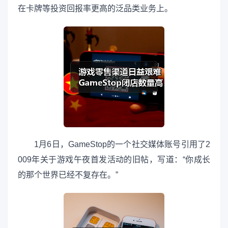
在卡牌等投资回报率更高的泛品类业务上。
1月6日，GameStop的一个社交媒体账号引用了2
009年关于游戏午夜首发活动的旧帖，写道：“你成长
的那个世界已经不复存在。”