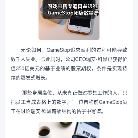
无论如何，GameStop追求盈利的过程可能导致
数千人失业。与此同时，公司CEO瑞安·科恩已获得价
值350亿美元的基于业绩的股票期权，条件是实现持
续的爆发式增长。
“那些身居高位、从未真正做过零售工作的人，只
把员工当成表格上的数字，”一位自称前GameStop员
工在讨论瑞安·科恩薪酬结构的帖子中写道。