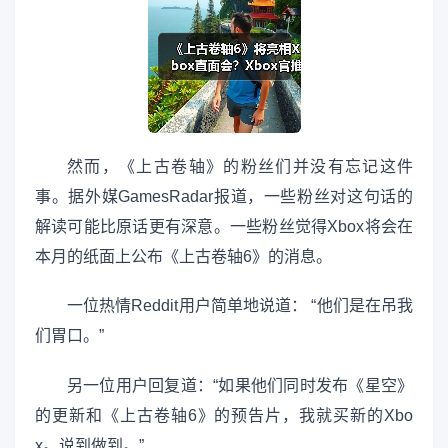
然而，《上古卷轴》的粉丝们并没有忘记这件
事。据外媒GamesRadar报道，一些粉丝对这句话的
解读可能比原话更有深意。一些粉丝觉得Xbox将会在
本月的纸面上公布《上古卷轴6》的消息。
一位热情Reddit用户简单地说道： “他们是在吊我
们胃口。”
另一位用户回复道：“如果他们同时发布《星空》
的更新和《上古卷轴6》的预告片，我就买新的Xbo
x。说到做到。”