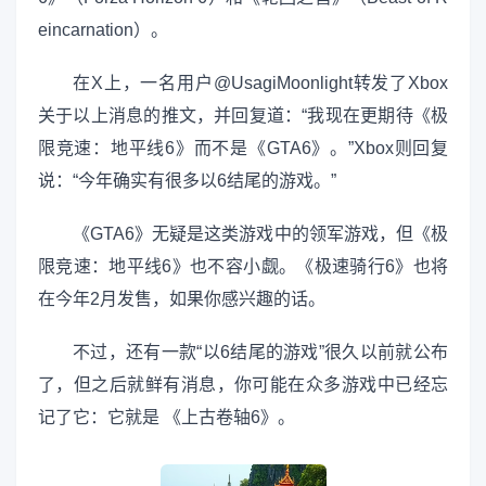
eincarnation）。
在X上，一名用户@UsagiMoonlight转发了Xbox
关于以上消息的推文，并回复道：“我现在更期待《极
限竞速：地平线6》而不是《GTA6》。”Xbox则回复
说：“今年确实有很多以6结尾的游戏。”
《GTA6》无疑是这类游戏中的领军游戏，但《极
限竞速：地平线6》也不容小觑。《极速骑行6》也将
在今年2月发售，如果你感兴趣的话。
不过，还有一款“以6结尾的游戏”很久以前就公布
了，但之后就鲜有消息，你可能在众多游戏中已经忘
记了它：它就是 《上古卷轴6》。