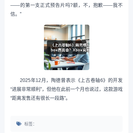
——的第一支正式预告片吗?额，不，抱歉——我不
信。”
2025年12月，陶德曾表示《上古卷轴6》的开发
“进展非常顺利”，但他在此前一个月也说过，这款游戏
“距离发售还有很长一段路”。
标签：