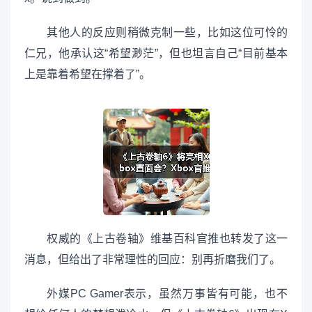
其他人的反应则稍微克制一些，比如这位可怜的
仁兄，他承认这“希望渺茫”，但也坦言自己“目前基本
上是靠着希望在撑着了”。
权威的《上古卷轴》维基百科官推也转发了这一
消息，但给出了非常理性的回应：别再折磨我们了。
外媒PC Gamer表示，虽然万事皆有可能，也不