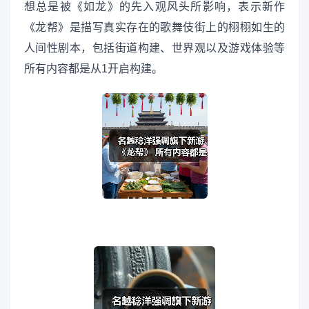
想总是被《如龙》的先入观风头所影响，表示新作
《龙帮》是描写真实存在的歌舞伎街上的栩栩如生的
人间性剧本，包括街道构建、世界观以及游戏体验等
所有内容都是从1开启构建。