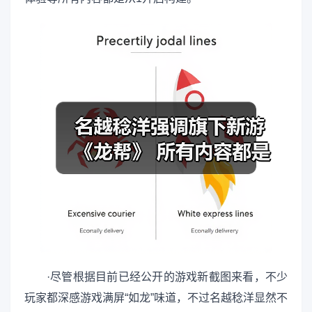
·尽管根据目前已经公开的游戏新截图来看，不少
玩家都深感游戏满屏“如龙”味道，不过名越稔洋显然不