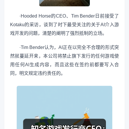
·Hooded Horse的CEO、Tim Bender日前接受了
Kotaku的采访，谈到了时下最受关注的关于AI介入游
戏开发的问题，清楚的阐明了强烈抵制的立场。
·Tim Bender认为，AI正在以完全不合理的形式突
然就蔓延开来，本公司将禁止旗下发行的任何游戏使
用任何AI生成内容，而且这些在签约前都要写入合
同，明文规定违约责任的。