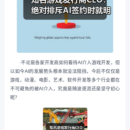
·不论是各家开发商如何看待AI介入游戏开发，但
以如今AI的发展势头根本就没法阻挡，今后不仅仅是
游戏，动漫、电影、艺术、软件开发等多个行业都在
不可避免的被AI介入，究竟是随波逐流还是坚守初心
呢？