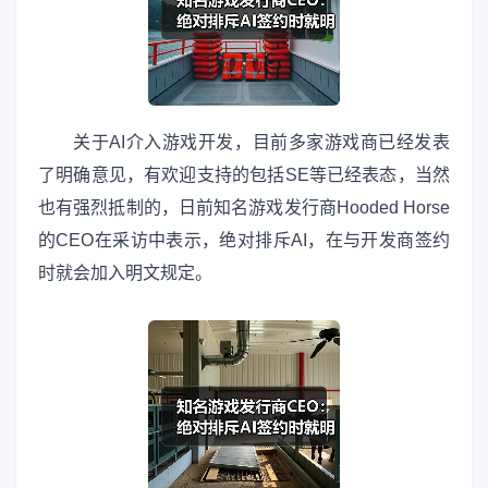
关于AI介入游戏开发，目前多家游戏商已经发表
了明确意见，有欢迎支持的包括SE等已经表态，当然
也有强烈抵制的，日前知名游戏发行商Hooded Horse
的CEO在采访中表示，绝对排斥AI，在与开发商签约
时就会加入明文规定。