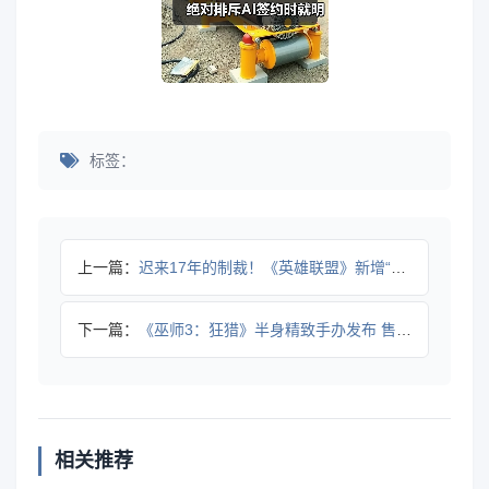
标签：
上一篇：
迟来17年的制裁！《英雄联盟》新增“炸鱼”举报选项
下一篇：
《巫师3：狂猎》半身精致手办发布 售价高达2万7千块
相关推荐