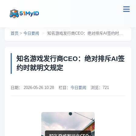
跳转到主要内容
首页
>
今日要闻
>
知名游戏发行商CEO：绝对排斥AI签约时就明文规定
知名游戏发行商CEO：绝对排斥AI签
约时就明文规定
日期：
2026-05-26 10:28
栏目：
今日要闻
浏览：
721