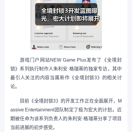
游戏门户网站NEW Game Plus发布了《全境封
锁》系列执行制作人朱利安·格瑞蒂的独家专访，其中
最引人关注的内容当属新作《全境封锁3》的相关讨
论。
目前《全境封锁3》的开发工作正在全面展开，M
assive Entertainment团队制定了极为宏大的计划。近
期被任命为该系列负责人的朱利安·格瑞蒂分享了项目
当前进展的初步感受。