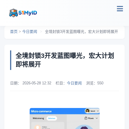
跳转到主要内容
首页
>
今日要闻
>
全境封锁3开发蓝图曝光，宏大计划即将展开
全境封锁3开发蓝图曝光，宏大计划
即将展开
日期：
2026-05-28 12:32
栏目：
今日要闻
浏览：
550