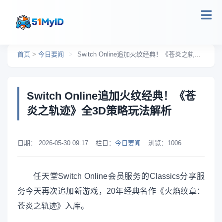
跳转到主要内容
首页
>
今日要闻
>
Switch Online追加火纹经典！《苍炎之轨迹》全3D策略玩法解析
Switch Online追加火纹经典！《苍
炎之轨迹》全3D策略玩法解析
日期：
2026-05-30 09:17
栏目：
今日要闻
浏览：
1006
任天堂Switch Online会员服务的Classics分享服
务今天再次追加新游戏，20年经典名作《火焰纹章：
苍炎之轨迹》入库。