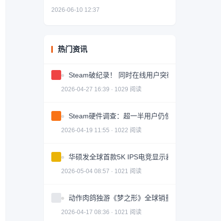
2026-06-10 12:37
热门资讯
Steam破纪录！ 同时在线用户突破4180万
2026-04-27 16:39 · 1029 阅读
Steam硬件调查：超一半用户仍使用1080P分辨率
2026-04-19 11:55 · 1022 阅读
华硕发全球首款5K IPS电竞显示器 5090D带不动
2026-05-04 08:57 · 1021 阅读
动作肉鸽独游《梦之形》全球销量破100万份，游
2026-04-17 08:36 · 1021 阅读