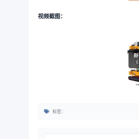
视频截图：
标签：