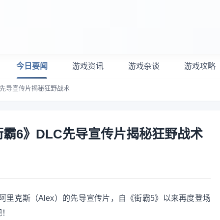
今日要闻
游戏资讯
游戏杂谈
游戏攻略
LC先导宣传片揭秘狂野战术
街霸6》DLC先导宣传片揭秘狂野战术
 阿里克斯（Alex）的先导宣传片，自《街霸5》以来再度登场
吧！