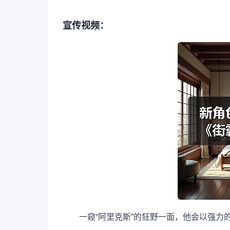
宣传视频：
一窥“阿里克斯”的狂野一面，他会以强力