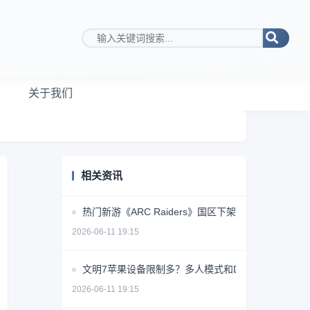
搜索关键词
关于我们
相关资讯
热门新游《ARC Raiders》国区下架原因成谜
2026-06-11 19:15
文明7苹果设备限制多？多人模式和DLC缺席
2026-06-11 19:15