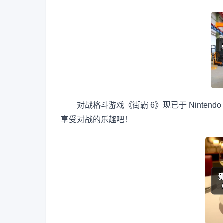
对战格斗游戏《街霸 6》现已于 Nintendo Swi
享受对战的乐趣吧！