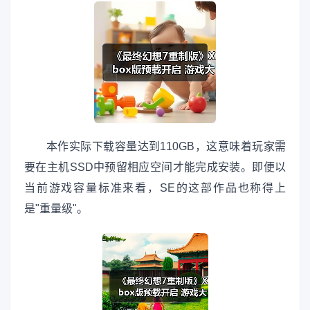
本作实际下载容量达到110GB，这意味着玩家需
要在主机SSD中预留相应空间才能完成安装。即便以
当前游戏容量标准来看，SE的这部作品也称得上
是"重量级"。