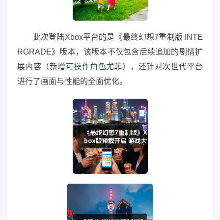
此次登陆Xbox平台的是《最终幻想7重制版 INTE
RGRADE》版本，该版本不仅包含后续追加的剧情扩
展内容（新增可操作角色尤菲），还针对次世代平台
进行了画面与性能的全面优化。