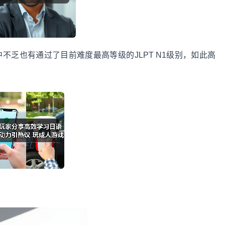
不乏也有通过了目前难度最高等级的JLPT N1级别，如此高