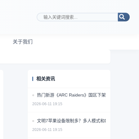
搜索关键词
关于我们
相关资讯
热门新游《ARC Raiders》国区下架原因成谜
2026-06-11 19:15
文明7苹果设备限制多？多人模式和DLC缺席
2026-06-11 19:15