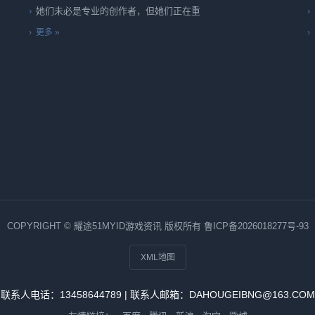
她们未必是专业的创作者，但她们正在重
更多 »
COPYRIGHT © 耀途51MYID游戏资讯 版权所有
鲁ICP备2026018277号-93
XML地图
联系人电话：13458644789 | 联系人邮箱：DAHOUGEIBNG@163.COM