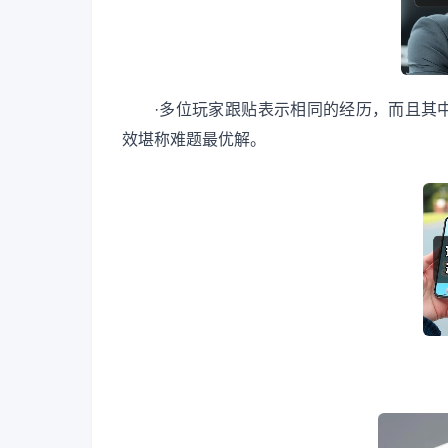
·多位玩家跟贴表示相同的经历，而且其中
效堪称难题最优解。