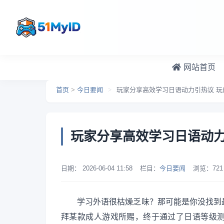
跳转到主要内容
网站首页
首页
>
今日要闻
>
玩家分享高效学习日语动力引热议 
玩家分享高效学习日语动力
日期：
2026-06-04 11:58
栏目：
今日要闻
浏览：
721
学习外语很枯燥乏味？那可能是你没找到
拜某款成人游戏所赐，终于通过了日语等级