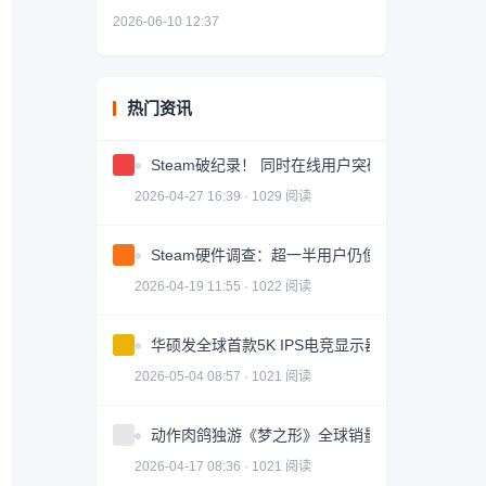
2026-06-10 12:37
热门资讯
Steam破纪录！ 同时在线用户突破4180万
2026-04-27 16:39 · 1029 阅读
Steam硬件调查：超一半用户仍使用1080P分辨率
2026-04-19 11:55 · 1022 阅读
华硕发全球首款5K IPS电竞显示器 5090D带不动
2026-05-04 08:57 · 1021 阅读
动作肉鸽独游《梦之形》全球销量破100万份，游
2026-04-17 08:36 · 1021 阅读