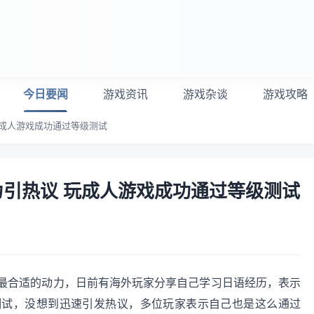
今日要闻
游戏资讯
游戏杂谈
游戏攻略
玩成人游戏成功通过等级测试
引热议 玩成人游戏成功通过等级测试
最合适的动力，日前有海外玩家分享自己学习日语经历，表示
测试，没想到迅速引发热议，多位玩家表示自己也是这么通过