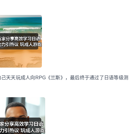
自己天天玩成人向RPG《兰斯》，最后终于通过了日语等级测