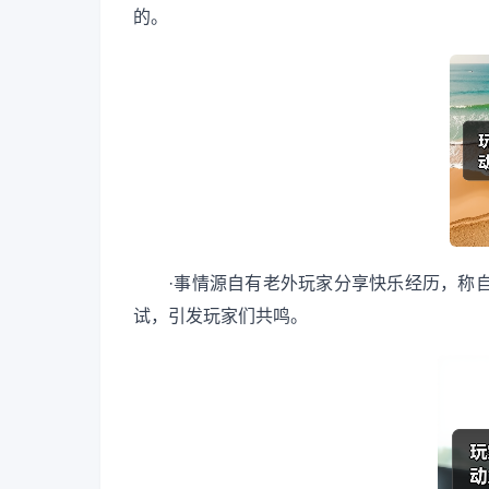
的。
·事情源自有老外玩家分享快乐经历，称
试，引发玩家们共鸣。