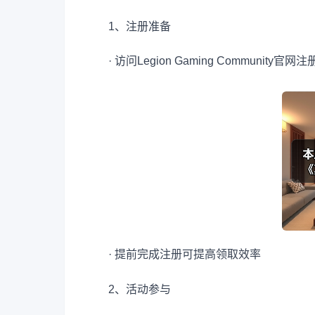
1、注册准备
· 访问Legion Gaming Community
· 提前完成注册可提高领取效率
2、活动参与