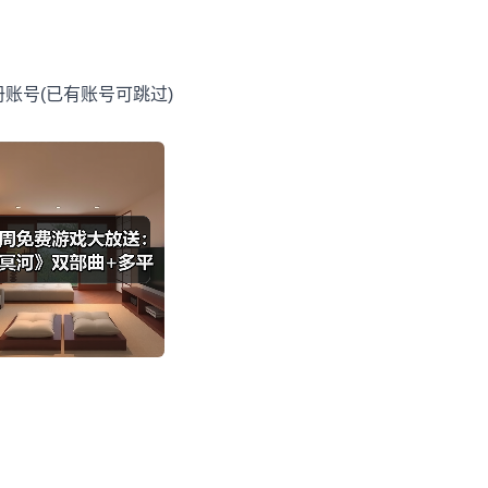
官网注册账号(已有账号可跳过)