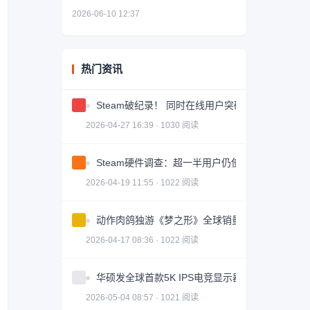
2026-06-10 12:37
热门资讯
Steam破纪录！ 同时在线用户突破4180万
2026-04-27 16:39 · 1030 阅读
Steam硬件调查：超一半用户仍使用1080P分辨率
2026-04-19 11:55 · 1022 阅读
动作肉鸽独游《梦之形》全球销量破100万份，游
2026-04-17 08:36 · 1022 阅读
华硕发全球首款5K IPS电竞显示器 5090D带不动
2026-05-04 08:57 · 1021 阅读