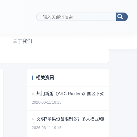
搜索关键词
关于我们
相关资讯
热门新游《ARC Raiders》国区下架原因成谜
2026-06-11 19:15
文明7苹果设备限制多？多人模式和DLC缺席
2026-06-11 19:15