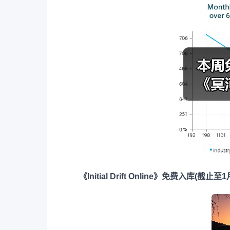
《Initial Drift Online》免费入库(截止