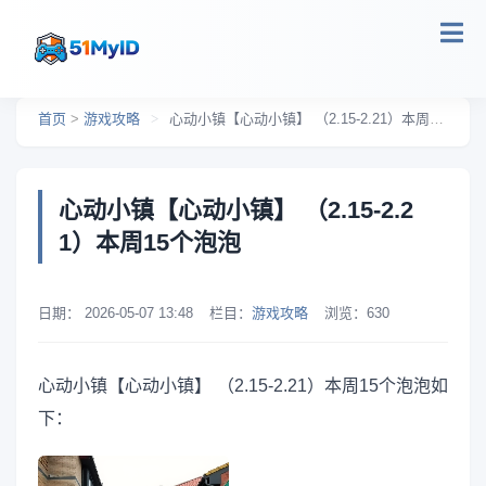
跳转到主要内容
首页
>
游戏攻略
>
心动小镇【心动小镇】 （2.15-2.21）本周15个泡泡
心动小镇【心动小镇】 （2.15-2.2
1）本周15个泡泡
日期：
2026-05-07 13:48
栏目：
游戏攻略
浏览：
630
心动小镇【心动小镇】 （2.15-2.21）本周15个泡泡如
下：