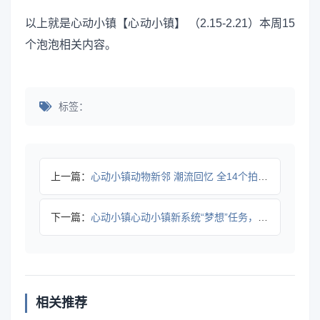
以上就是心动小镇【心动小镇】 （2.15-2.21）本周15
个泡泡相关内容。
标签：
上一篇：
心动小镇动物新邻 潮流回忆 全14个拍照任务详细攻略
下一篇：
心动小镇心动小镇新系统“梦想”任务，拼图攻略
相关推荐