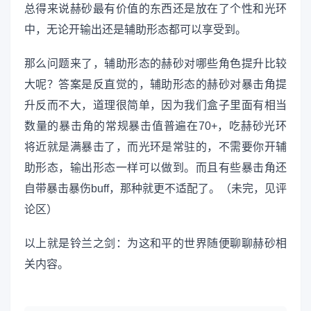
总得来说赫砂最有价值的东西还是放在了个性和光环
中，无论开输出还是辅助形态都可以享受到。
那么问题来了，辅助形态的赫砂对哪些角色提升比较
大呢？答案是反直觉的，辅助形态的赫砂对暴击角提
升反而不大，道理很简单，因为我们盒子里面有相当
数量的暴击角的常规暴击值普遍在70+，吃赫砂光环
将近就是满暴击了，而光环是常驻的，不需要你开辅
助形态，输出形态一样可以做到。而且有些暴击角还
自带暴击暴伤buff，那种就更不适配了。（未完，见评
论区）
以上就是铃兰之剑：为这和平的世界随便聊聊赫砂相
关内容。