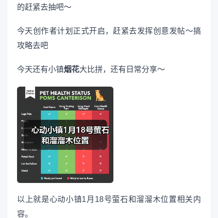
的赶紧去抽吧～
今天创作者计划正式开启，赶紧去发挥创意发帖～搞
攻略去吧
今天还有小镇
烟花
大比拼，还有日常分享～
以上就是心动小镇1月18号萤石和溜溜木位置相关内
容。