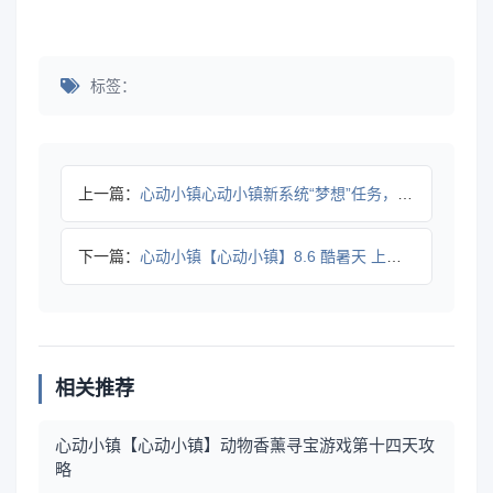
标签：
上一篇：
心动小镇心动小镇新系统“梦想”任务，拼图攻略
下一篇：
心动小镇【心动小镇】8.6 酷暑天 上线做沙浴任务吧
相关推荐
心动小镇【心动小镇】动物香薰寻宝游戏第十四天攻
略