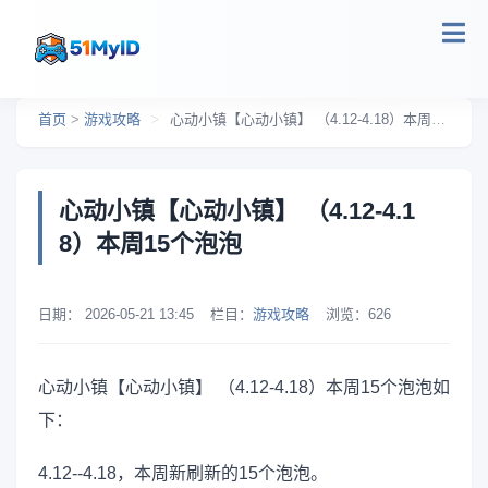
跳转到主要内容
首页
>
游戏攻略
>
心动小镇【心动小镇】 （4.12-4.18）本周15个泡泡
心动小镇【心动小镇】 （4.12-4.1
8）本周15个泡泡
日期：
2026-05-21 13:45
栏目：
游戏攻略
浏览：
626
心动小镇【心动小镇】 （4.12-4.18）本周15个泡泡如
下：
4.12--4.18，本周新刷新的15个泡泡。