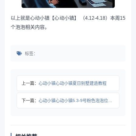
以上就是心动小镇【心动小镇】 （4.12-4.18）本周15
个泡泡相关内容。
标签：
上一篇：
心动小镇心动小镇夏日别墅建造教程
下一篇：
心动小镇心动小镇5.3-9号粉色泡泡位置（图文版）