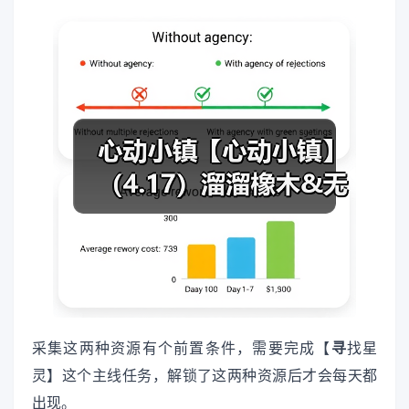
采集这两种资源有个前置条件，需要完成【
寻
找星
灵】这个主线任务，解锁了这两种资源后才会每天都
出现。