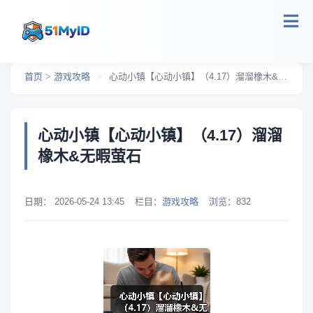
跳转到主要内容
首页
>
游戏攻略
>
心动小镇【心动小镇】（4.17）溜溜橡木&无暇萤石
心动小镇【心动小镇】（4.17）溜溜
橡木&无暇萤石
日期：
2026-05-24 13:45
栏目：
游戏攻略
浏览：
832