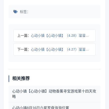
标签：
上一篇：
心动小镇【心动小镇】（4.28）溜溜橡木&无暇萤石
下一篇：
心动小镇【心动小镇】（4.27）溜溜橡木&无暇萤石
相关推荐
心动小镇【心动小镇】动物香薰寻宝游戏第十四天攻
略
心动小镇8月16日六星罗盘泡泡位置