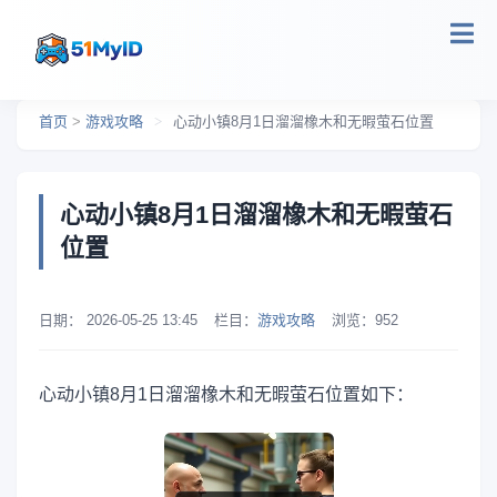
跳转到主要内容
首页
>
游戏攻略
>
心动小镇8月1日溜溜橡木和无暇萤石位置
心动小镇8月1日溜溜橡木和无暇萤石
位置
日期：
2026-05-25 13:45
栏目：
游戏攻略
浏览：
952
心动小镇8月1日溜溜橡木和无暇萤石位置如下：