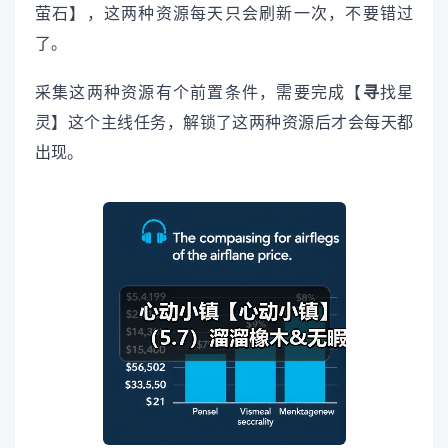
萤石】，这两种资源每天只会刷新一次，不要错过
了。
采集这两种资源有个前置条件，需要完成【
寻
找星
灵】这个主线任务，解锁了这两种资源后才会每天都
出现。