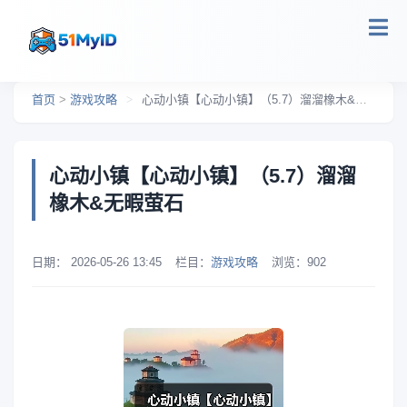
跳转到主要内容
首页
>
游戏攻略
>
心动小镇【心动小镇】（5.7）溜溜橡木&无暇萤石
心动小镇【心动小镇】（5.7）溜溜
橡木&无暇萤石
日期：
2026-05-26 13:45
栏目：
游戏攻略
浏览：
902