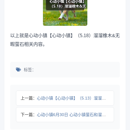
以上就是心动小镇【心动小镇】（5.18）溜溜橡木&无
暇萤石相关内容。
标签：
上一篇：
心动小镇【心动小镇】（5.13）溜溜橡木&无暇萤石
下一篇：
心动小镇6月30日 心动小镇萤石和溜溜橡木位置