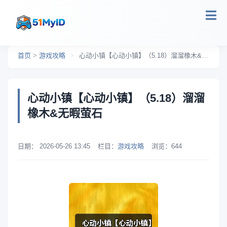
跳转到主要内容
首页
>
游戏攻略
>
心动小镇【心动小镇】（5.18）溜溜橡木&无暇萤石
心动小镇【心动小镇】（5.18）溜溜
橡木&无暇萤石
日期：
2026-05-26 13:45
栏目：
游戏攻略
浏览：
644