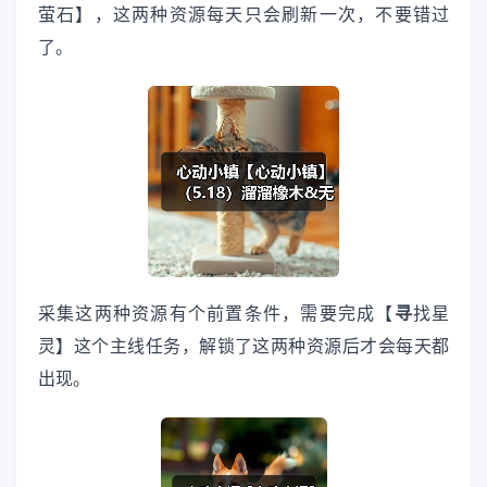
萤石】，这两种资源每天只会刷新一次，不要错过
了。
采集这两种资源有个前置条件，需要完成【
寻
找星
灵】这个主线任务，解锁了这两种资源后才会每天都
出现。