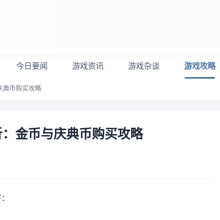
今日要闻
游戏资讯
游戏杂谈
游戏攻略
庆典币购买攻略
析：金币与庆典币购买攻略
下：