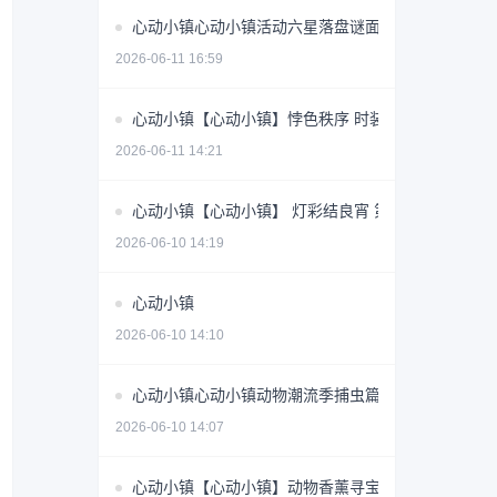
心动小镇心动小镇活动六星落盘谜面文艺之星林高观
2026-06-11 16:59
心动小镇【心动小镇】悖色秩序 时装周参选活动攻略
2026-06-11 14:21
心动小镇【心动小镇】 灯彩结良宵 第一天谜面 位置
2026-06-10 14:19
心动小镇
2026-06-10 14:10
心动小镇心动小镇动物潮流季捕虫篇
2026-06-10 14:07
心动小镇【心动小镇】动物香薰寻宝游戏第十五天攻