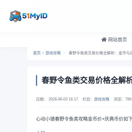
跳转到主要内容
网站首页
首页
>
游戏攻略
>
春野令鱼类交易价格全解析：金币与
春野令鱼类交易价格全解
日期：
2026-06-03 16:17
栏目：
游戏攻略
浏览：
789
心动小镇春野令鱼类攻略金币价+庆典币价如