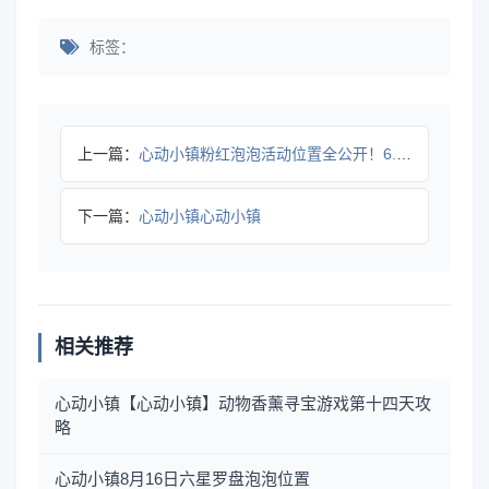
标签：
上一篇：
心动小镇粉红泡泡活动位置全公开！6.28-7.5限时开启
下一篇：
心动小镇心动小镇
相关推荐
心动小镇【心动小镇】动物香薰寻宝游戏第十四天攻
略
心动小镇8月16日六星罗盘泡泡位置