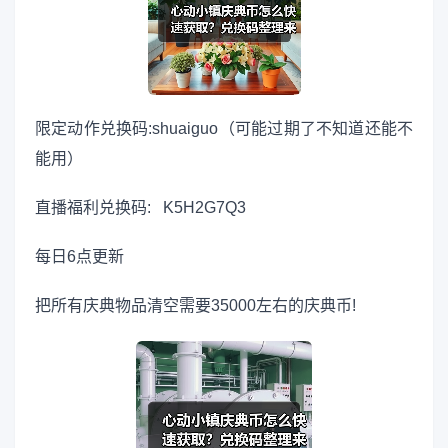
限定动作兑换码:shuaiguo（可能过期了不知道还能不
能用）
直播福利兑换码: K5H2G7Q3
每日6点更新
把所有庆典物品清空需要35000左右的庆典币!