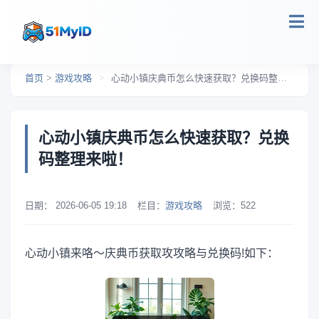
跳转到主要内容
首页
>
游戏攻略
>
心动小镇庆典币怎么快速获取？兑换码整理来啦！
心动小镇庆典币怎么快速获取？兑换
码整理来啦！
日期：
2026-06-05 19:18
栏目：
游戏攻略
浏览：
522
心动小镇来咯～庆典币获取攻攻略与兑换码!如下：