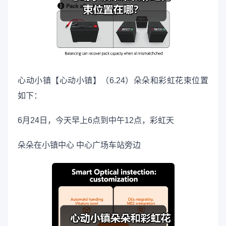
心动小镇【心动小镇】（6.24）朵朵和彩虹花束位置
如下：
6月24日，今天早上6点到中午12点，彩虹天
朵朵在小镇中心 中心广场车站旁边