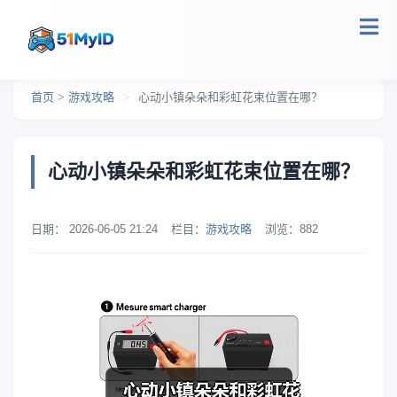
跳转到主要内容
首页
>
游戏攻略
>
心动小镇朵朵和彩虹花束位置在哪？
心动小镇朵朵和彩虹花束位置在哪？
日期：
2026-06-05 21:24
栏目：
游戏攻略
浏览：
882