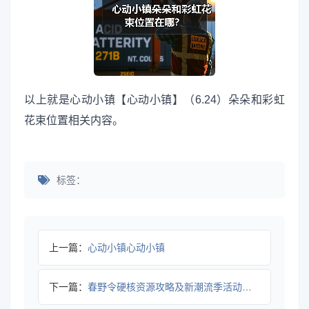
以上就是心动小镇【心动小镇】（6.24）朵朵和彩虹
花束位置相关内容。
标签：
上一篇：
心动小镇心动小镇
下一篇：
春野令硬核资源攻略及新潮流季活动全解析