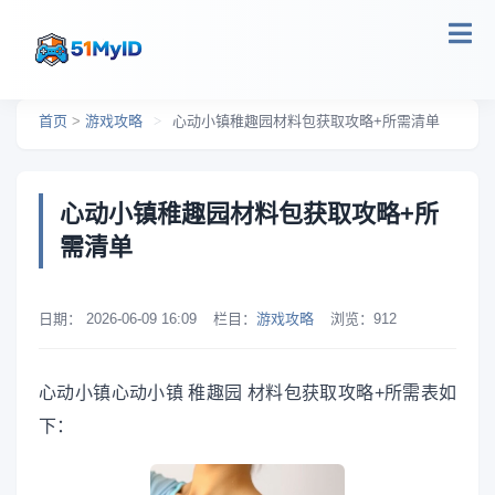
跳转到主要内容
首页
>
游戏攻略
>
心动小镇稚趣园材料包获取攻略+所需清单
心动小镇稚趣园材料包获取攻略+所
需清单
日期：
2026-06-09 16:09
栏目：
游戏攻略
浏览：
912
心动小镇心动小镇 稚趣园 材料包获取攻略+所需表如
下：