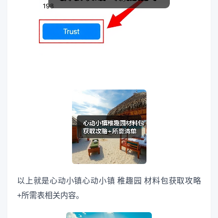
以上就是心动小镇心动小镇 稚趣园 材料包获取攻略
+所需表相关内容。