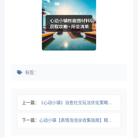
标签：
上一篇：
《心动小镇》治愈社交玩法优化策略，如何冲击游戏榜首？
下一篇：
心动小镇【表情泡泡全收集指南】精准定位+触发技巧