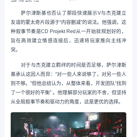
萨尔津斯基也否认了那段快速展示V与杰克建立
友谊的蒙太奇片段源于“内容删减”的说法。他强调，这
种叙事节奏是CD Projekt Red从一开始就规划好的，
旨在高效建立情感连接后，迅速将玩家推向主线冲
突。
对于与杰克建立羁绊的时间是否足够，萨尔津斯
基承认这因人而异：“对一些人来说够了，对另一些人
则不够。”但他总结认为，从整体来看，开发团队“找到
了一个很好的平衡” 。他理解部分玩家的不舍，但坚持
从全局叙事节奏和驱动力的角度，这是更优的选择。