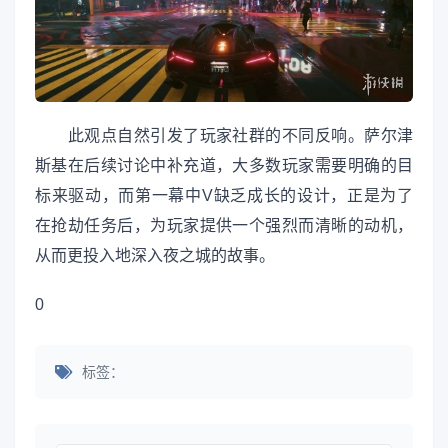
此观点自然引发了玩家社群的不同反响。萨尔津
斯基在后续讨论中补充道，大多数玩家需要明确的目
标来驱动，而第一幕中V缺乏成长的设计，正是为了
在抢劫任务后，为玩家提供一个强烈而清晰的动机，
从而更投入地深入夜之城的故事。
0
标签：