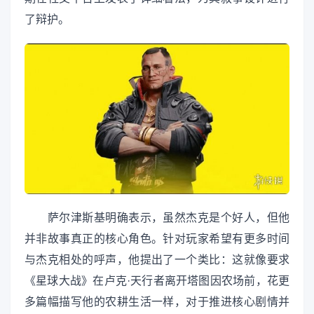
了辩护。
萨尔津斯基明确表示，虽然杰克是个好人，但他
并非故事真正的核心角色。针对玩家希望有更多时间
与杰克相处的呼声，他提出了一个类比：这就像要求
《星球大战》在卢克·天行者离开塔图因农场前，花更
多篇幅描写他的农耕生活一样，对于推进核心剧情并