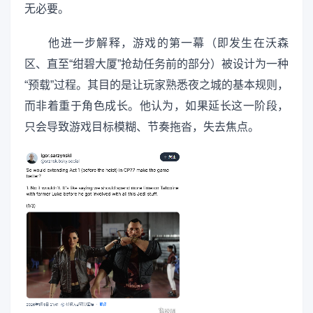
无必要。
他进一步解释，游戏的第一幕（即发生在沃森
区、直至“绀碧大厦”抢劫任务前的部分）被设计为一种
“预载”过程。其目的是让玩家熟悉夜之城的基本规则，
而非着重于角色成长。他认为，如果延长这一阶段，
只会导致游戏目标模糊、节奏拖沓，失去焦点。