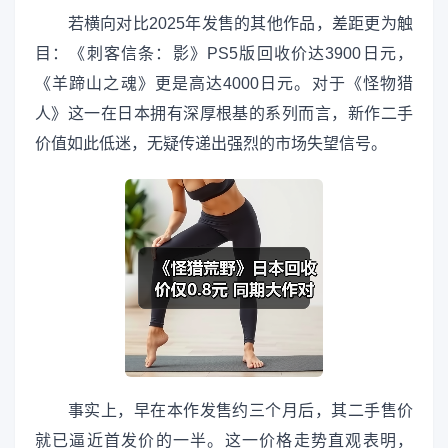
若横向对比2025年发售的其他作品，差距更为触
目：《刺客信条：影》PS5版回收价达3900日元，
《羊蹄山之魂》更是高达4000日元。对于《怪物猎
人》这一在日本拥有深厚根基的系列而言，新作二手
价值如此低迷，无疑传递出强烈的市场失望信号。
事实上，早在本作发售约三个月后，其二手售价
就已逼近首发价的一半。这一价格走势直观表明，