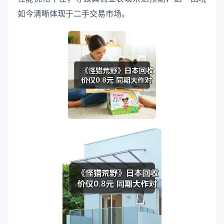
如今清晰体现于二手交易市场。