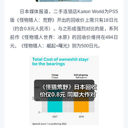
日本媒体报道，二手连锁店Kaitori World为PS5
版《怪物猎人：荒野》开出的回收价上限只有18日元
（约合0.8元人民币）。与之形成强烈对比的是，系列
前作《怪物猎人世界：冰原》的回收价维持在494日
元，《怪物猎人：崛起+曙光》则为500日元。