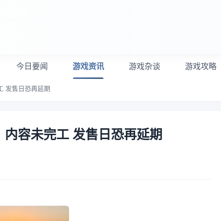
今日要闻
游戏资讯
游戏杂谈
游戏攻略
工 发售日恐再延期
》内容未完工 发售日恐再延期