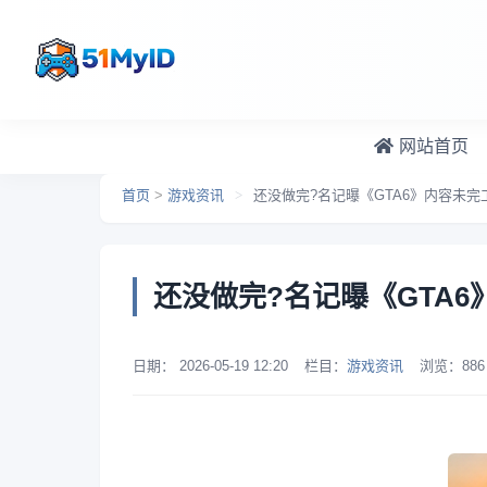
跳转到主要内容
网站首页
首页
>
游戏资讯
>
还没做完?名记曝《GTA6》内容未完
还没做完?名记曝《GTA6
日期：
2026-05-19 12:20
栏目：
游戏资讯
浏览：
886