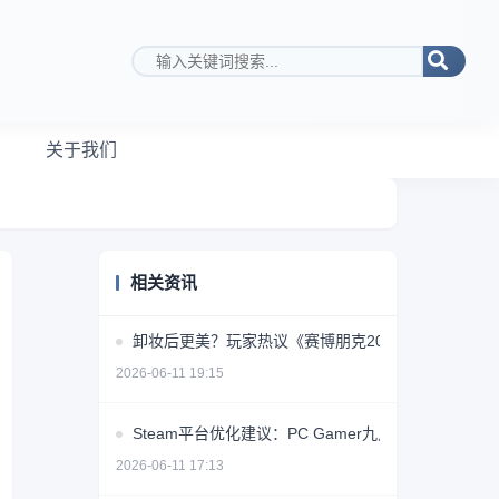
搜索关键词
关于我们
相关资讯
卸妆后更美？玩家热议《赛博朋克2077》女角色素颜
2026-06-11 19:15
Steam平台优化建议：PC Gamer九点提升用户体验
2026-06-11 17:13