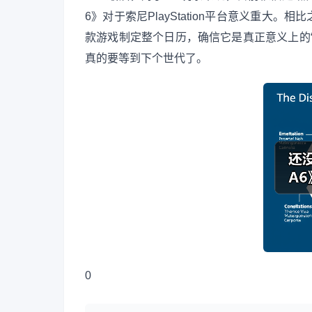
6》对于索尼PlayStation平台意义重大。
款游戏制定整个日历，确信它是真正意义上的
真的要等到下个世代了。
0