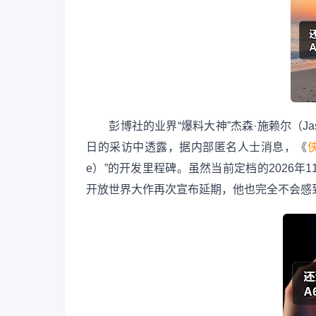
彭博社的业界“爆料大神”杰森·施赖尔（Jaso
日的采访中透露，据内部匿名人士消息，《
e）”的开发里程碑。虽然当前定档的2026年
开放世界大作再次宣布延期，他也完全不会感