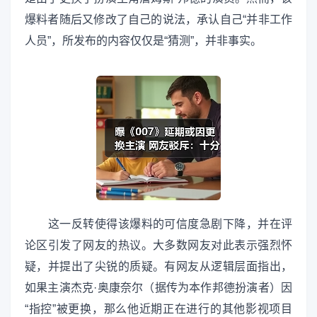
爆料者随后又修改了自己的说法，承认自己“并非工作
人员”，所发布的内容仅仅是“猜测”，并非事实。
这一反转使得该爆料的可信度急剧下降，并在评
论区引发了网友的热议。大多数网友对此表示强烈怀
疑，并提出了尖锐的质疑。有网友从逻辑层面指出，
如果主演杰克·奥康奈尔（据传为本作邦德扮演者）因
“指控”被更换，那么他近期正在进行的其他影视项目