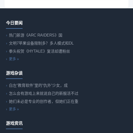
今日要闻
热门新游《ARC RAIDERS》国
文明7苹果设备限制多？多人模式和DL
拳头祝贺《HYTALE》复活却遭粉丝
更多 »
游戏杂谈
白左“教育软件”里的“仇外“少女，成
怎么会有游戏上来就说自己的新服活不过
她们未必是专业的创作者，但她们正在重
更多 »
游戏资讯