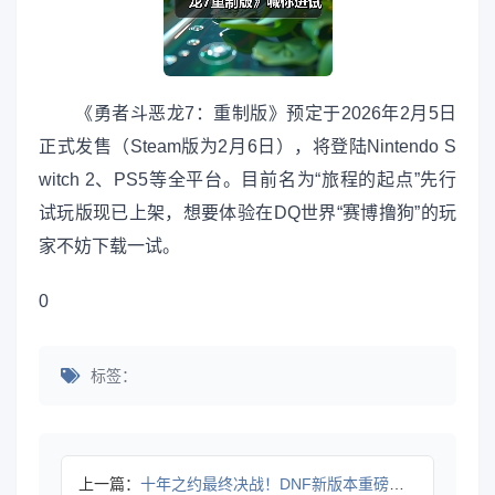
《勇者斗恶龙7：重制版》预定于2026年2月5日
正式发售（Steam版为2月6日），将登陆Nintendo S
witch 2、PS5等全平台。目前名为“旅程的起点”先行
试玩版现已上架，想要体验在DQ世界“赛博撸狗”的玩
家不妨下载一试。
0
标签：
上一篇：
十年之约最终决战！DNF新版本重磅更新，勇士赴约再战狄瑞吉