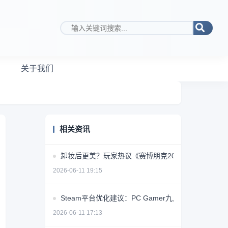
搜索关键词
关于我们
相关资讯
卸妆后更美？玩家热议《赛博朋克2077》女角色素颜
2026-06-11 19:15
Steam平台优化建议：PC Gamer九点提升用户体验
2026-06-11 17:13