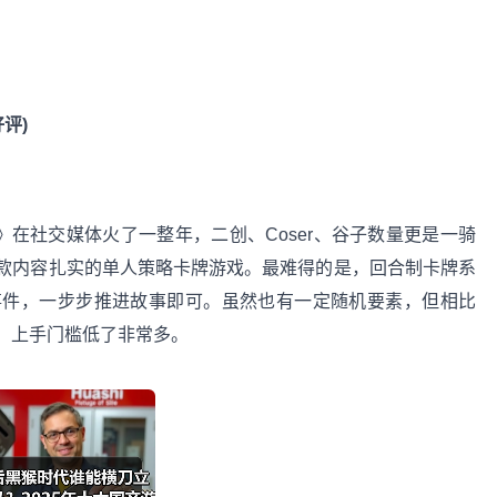
好评)
》在社交媒体火了一整年，二创、Coser、谷子数量更是一骑
款内容扎实的单人策略卡牌游戏。最难得的是，回合制卡牌系
事件，一步步推进故事即可。虽然也有一定随机要素，但相比
，上手门槛低了非常多。