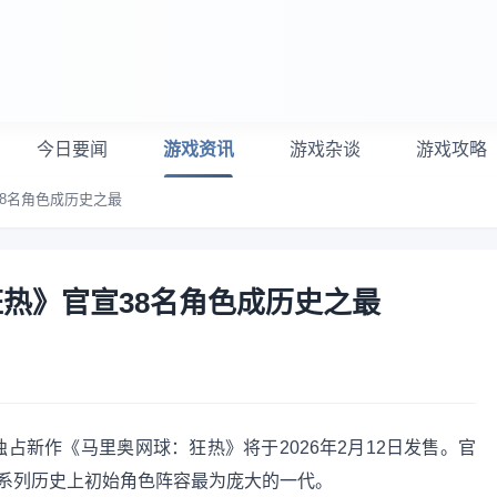
今日要闻
游戏资讯
游戏杂谈
游戏攻略
38名角色成历史之最
狂热》官宣38名角色成历史之最
占新作《马里奥网球：狂热》将于2026年2月12日发售。官
为系列历史上初始角色阵容最为庞大的一代。