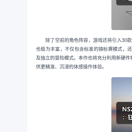
除了空前的角色阵容，游戏还将引入30款拥
也极为丰富，不仅包含标准的锦标赛模式，还设
及独立的冒险模式。本作也将充分利用新硬件特性
供更精准、沉浸的体感操作体验。