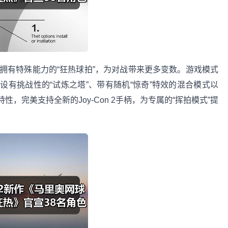
有特殊能力的“狂热球拍”，为对战带来更多变数。游戏模式
有挑战性的“试炼之塔”、带有随机“惊奇”特效的混合模式以
，完美支持全新的Joy-Con 2手柄，为专属的“挥拍模式”提