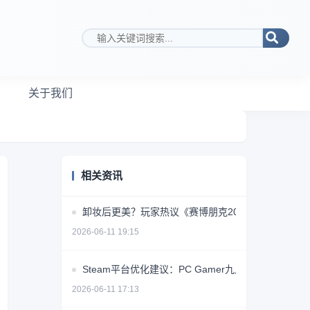
搜索关键词
关于我们
相关资讯
卸妆后更美？玩家热议《赛博朋克2077》女角色素颜
2026-06-11 19:15
Steam平台优化建议：PC Gamer九点提升用户体验
2026-06-11 17:13