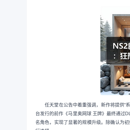
任天堂在公告中着重强调，新作将提供“系列史上
台发行的前作《马里奥网球 王牌》最终通过D
名角色，实现了显著的规模升级。除确认为初始