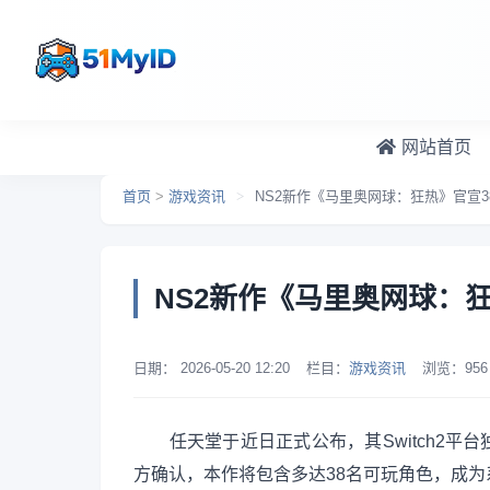
跳转到主要内容
网站首页
首页
>
游戏资讯
>
NS2新作《马里奥网球：狂热》官宣
NS2新作《马里奥网球：
日期：
2026-05-20 12:20
栏目：
游戏资讯
浏览：
956
任天堂于近日正式公布，其Switch2平台独
方确认，本作将包含多达38名可玩角色，成