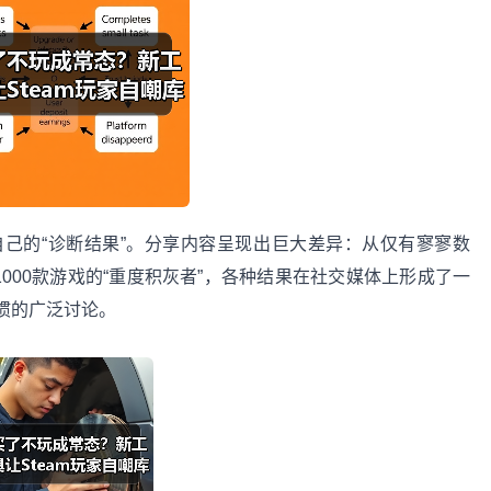
的“诊断结果”。分享内容呈现出巨大差异：从仅有寥寥数
000款游戏的“重度积灰者”，各种结果在社交媒体上形成了一
惯的广泛讨论。