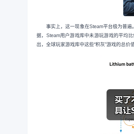
事实上，这一现象在Steam平台极为普遍。根据
据，Steam用户游戏库中未游玩游戏的平均比
出，全球玩家游戏库中这些“积灰”游戏的总价