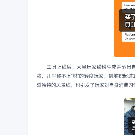
工具上线后，大量玩家纷纷生成并晒出自己
款、几乎称不上“塔”的轻度玩家，到堆积超过1
道独特的风景线，也引发了玩家对自身消费习