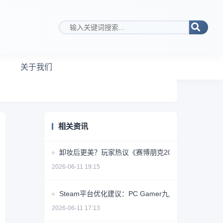
搜索关键词
关于我们
相关资讯
卸妆后更美？玩家热议《赛博朋克2077》女角色素颜
2026-06-11 19:15
Steam平台优化建议：PC Gamer九点提升用户体验
2026-06-11 17:13