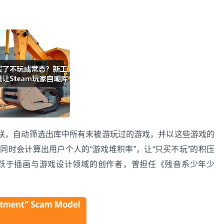
联，自动筛选出库中所有未被游玩过的游戏，并以这些游戏的
时会计算出用户个人的“游戏堆积率”，让“只买不玩”的积压
活跃于插画与游戏设计领域的创作者，曾担任《残音系少年少