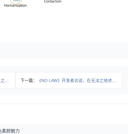
公开
下一篇：
《NO LAW》开发者访谈，在无法之地述说自由
色素颜魅力