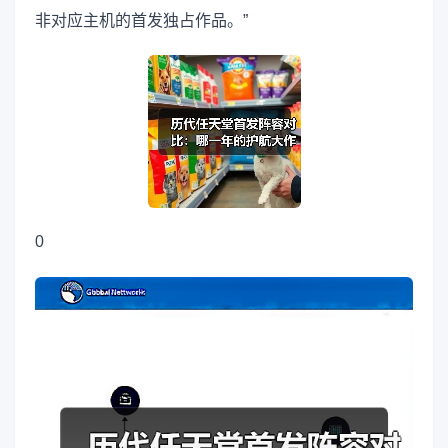
非对应主机的首发独占作品。”
0