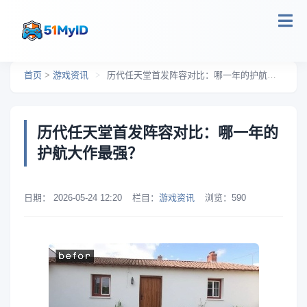
跳转到主要内容
首页
>
游戏资讯
>
历代任天堂首发阵容对比：哪一年的护航大作最强？
历代任天堂首发阵容对比：哪一年的
护航大作最强？
日期：
2026-05-24 12:20
栏目：
游戏资讯
浏览：
590