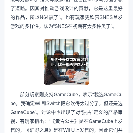
了道路。因其对推动游戏设计的贡献，它是这里最好
的作品，所以N64赢了”。也有玩家更欣赏SNES首发
游戏的多样性，认为“SNES在初期有太多种类了”。
部分玩家则支持GameCube，表示“我选GameCu
be，我确定Wii和Switch把它吹得太过分了，但还是选
GameCube”。讨论中也出现了对“独占”定义的严格审
视，有玩家指出：“《黄昏公主》是在GameCube上发
售的，《旷野之息》是在Wii U上发售的，因此它们并