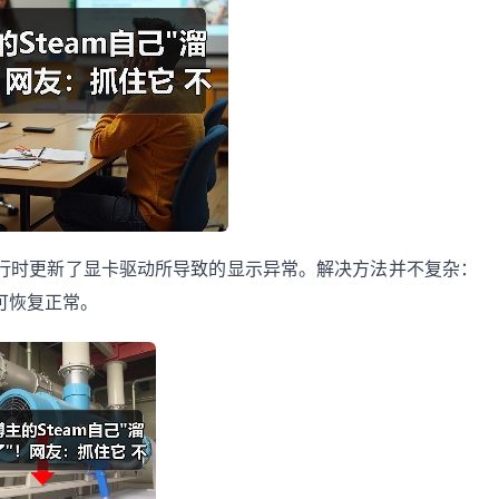
行时更新了显卡驱动所导致的显示异常。解决方法并不复杂：
可恢复正常。