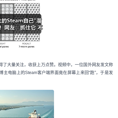
获得了大量关注，收获上万点赞。视频中，一位国外网友发文称
博主电脑上的Steam客户端界面竟在屏幕上来回“跑”，于是发