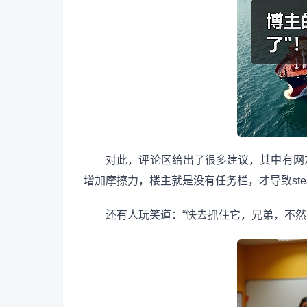
对此，评论区给出了很多建议，其中有网友整
增加摩擦力，楼主就是没有任务栏，才导致stea
还有人玩笑道：“快去抓住它，兄弟，不然