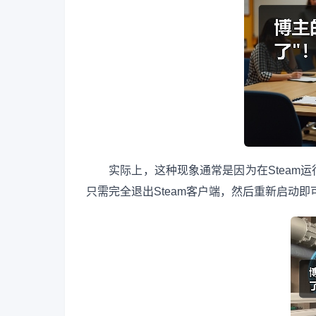
实际上，这种现象通常是因为在Steam运
只需完全退出Steam客户端，然后重新启动即