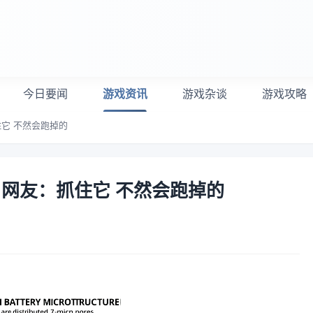
今日要闻
游戏资讯
游戏杂谈
游戏攻略
住它 不然会跑掉的
"！网友：抓住它 不然会跑掉的