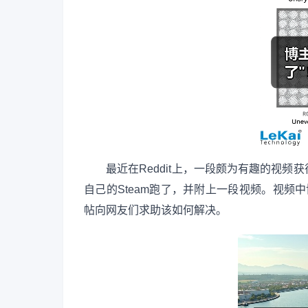
最近在Reddit上，一段颇为有趣的视频
自己的Steam跑了，并附上一段视频。视频中
帖向网友们求助该如何解决。