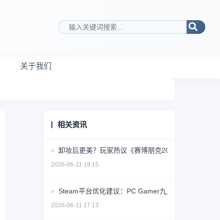
搜索关键词
关于我们
相关资讯
卸妆后更美？玩家热议《赛博朋克2077》女角色素颜
2026-06-11 19:15
Steam平台优化建议：PC Gamer九点提升用户体验
2026-06-11 17:13