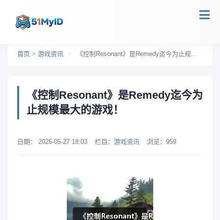
跳转到主要内容
首页
>
游戏资讯
>
《控制Resonant》是Remedy迄今为止规模最大的游戏！
《控制Resonant》是Remedy迄今为
止规模最大的游戏！
日期：
2026-05-27 18:03
栏目：
游戏资讯
浏览：
959