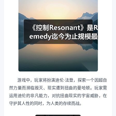
游戏中，玩家将扮演迪伦·法登，探索一个因超自
然力量而濒临毁灭、现实遭到扭曲的曼哈顿。玩家需
运用迪伦的非凡能力，对抗扭曲现实的宇宙威胁，在
守护其人性的同时，为人类的存续而战。