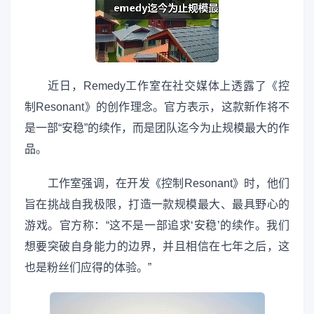
近日，Remedy工作室在社交媒体上透露了《控
制Resonant》的创作理念。官方表示，这款新作将不
是一部“安稳”的续作，而是团队迄今为止规模最大的作
品。
工作室强调，在开发《控制Resonant》时，他们
旨在挑战自我极限，打造一款规模最大、最具野心的
游戏。官方称：“这不是一部追求‘安稳’的续作。我们
想要突破自身能力的边界，并且相信在七年之后，这
也是粉丝们应得的体验。”