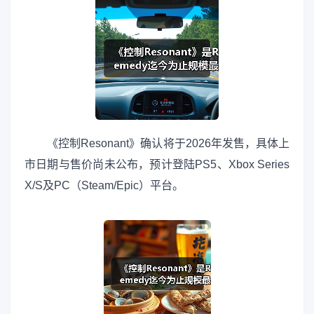
《控制Resonant》确认将于2026年发售，具体上
市日期与售价尚未公布，预计登陆PS5、Xbox Series
X/S及PC（Steam/Epic）平台。