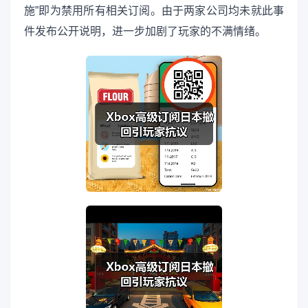
施”即为禁用所有相关订阅。由于两家公司均未就此事
件发布公开说明，进一步加剧了玩家的不满情绪。