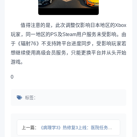
值得注意的是，此次调整仅影响日本地区的Xbox
玩家，同一地区的PS及Steam用户服务未受影响。由
于《辐射76》不支持跨平台进度同步，受影响玩家若
想继续使用高级会员服务，只能更换平台并从头开始
游戏。
0
标签：
上一篇：
《病理学3》热修复3上线：医院任务重置问题已修复