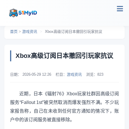
跳转到主要内容
首页
>
游戏资讯
>
Xbox高级订阅日本撤回引玩家抗议
Xbox高级订阅日本撤回引玩家抗议
日期：
2026-05-29 12:26
栏目：
游戏资讯
浏览：
823
近期，日本《辐射76》Xbox玩家社群因高级订阅
服务“Fallout 1st”被突然取消而爆发强烈不满。不少玩
家报告称，自己在未收到任何官方通知的情况下，账
户中的该订阅服务被直接移除。