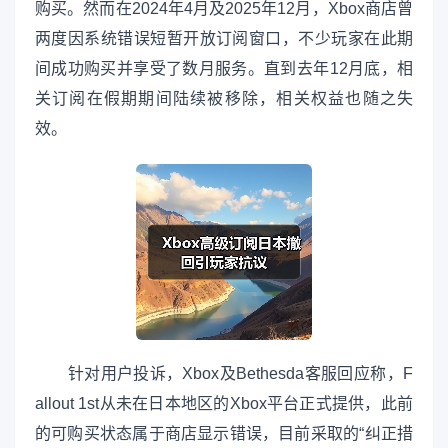
购买。然而在2024年4月及2025年12月，Xbox商店曾
两度因系统错误短暂开放订阅窗口，不少玩家在此期
间成功购买并享受了数月服务。直到去年12月底，相
关订阅在假期期间陆续被移除，相关权益也随之失
效。
针对用户投诉，Xbox及Bethesda客服回应称，F
allout 1st从未在日本地区的Xbox平台正式提供，此前
的可购买状态属于商店显示错误，目前采取的“纠正措