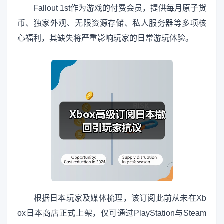
Fallout 1st作为游戏的付费会员，提供每月原子货
币、独家外观、无限资源存储、私人服务器等多项核
心福利，其缺失将严重影响玩家的日常游玩体验。
根据日本玩家及媒体梳理，该订阅此前从未在Xb
ox日本商店正式上架，仅可通过PlayStation与Steam