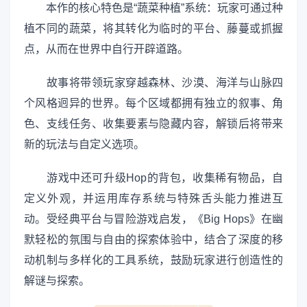
本作的核心特色是“蔬菜种植”系统：玩家可通过种
植不同的蔬菜，将其转化为临时的平台、藤蔓或抓握
点，从而在世界中自行开辟道路。
故事将带领玩家穿越森林、沙漠、海洋与山脉四
个风格迥异的世界。每个区域都拥有独立的叙事、角
色、支线任务、收集要素与隐藏内容，解锁后将带来
新的玩法与自定义选项。
游戏中还可升级Hop的背包，收集稀有物品，自
定义外观，并运用库存系统与特殊舌头能力推进互
动。受经典平台与冒险游戏启发，《Big Hops》在幽
默轻松的氛围与自由的探索体验中，结合了深度的移
动机制与多样化的工具系统，鼓励玩家进行创造性的
解谜与探索。