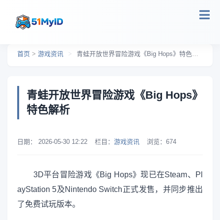
跳转到主要内容
首页
>
游戏资讯
>
青蛙开放世界冒险游戏《Big Hops》特色解析
青蛙开放世界冒险游戏《Big Hops》
特色解析
日期：
2026-05-30 12:22
栏目：
游戏资讯
浏览：
674
3D平台冒险游戏《Big Hops》现已在Steam、Pl
ayStation 5及Nintendo Switch正式发售，并同步推出
了免费试玩版本。