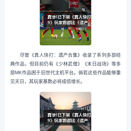
尽管《真人快打：遗产合集》收录了系列多部经
典作品，但目前仍有《少林武僧》《末日战场》等多
部MK作品困于旧世代主机平台。倘若这些作品能够重
见天日，其玩家基数必将成倍增长。