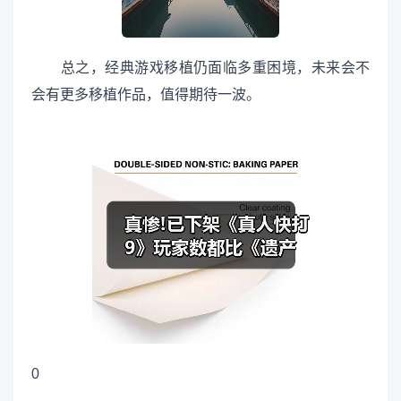
总之，经典游戏移植仍面临多重困境，未来会不
会有更多移植作品，值得期待一波。
0