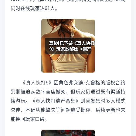
同时在线玩家达61人。
《真人快打9》因角色弗莱迪·克鲁格的版权合约
到期被迫从数字商店撤架，但玩家仍通过既有渠道持
续游玩。《真人快打遗产合集》则因发售时多人模式
欠佳、基础功能缺失等问题遭受批评，后续更新也未
能挽回玩家口碑。