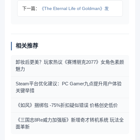
下一篇：
《The Eternal Life of Goldman》发
相关推荐
卸妆后更美？玩家热议《赛博朋克2077》女角色素颜
魅力
Steam平台优化建议：PC Gamer九点提升用户体验
关键举措
《如风》捆绑包 -75%折扣疑似错误 价格创史低价
《三国志8Re威力加强版》新增奇才转机系统 玩法全
面革新