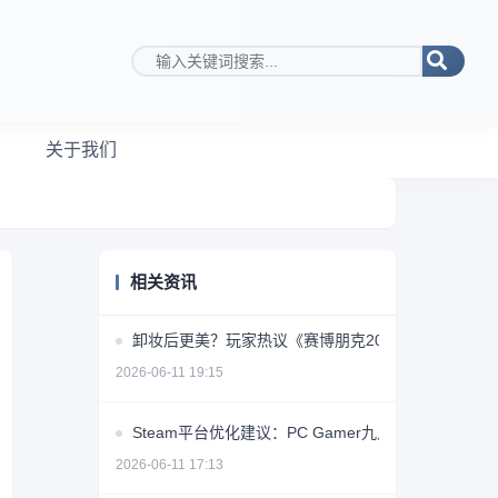
搜索关键词
关于我们
相关资讯
卸妆后更美？玩家热议《赛博朋克2077》女角色素颜
2026-06-11 19:15
Steam平台优化建议：PC Gamer九点提升用户体验
2026-06-11 17:13