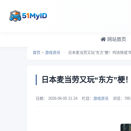
跳转到主要内容
网站首页
首页
>
游戏资讯
>
日本麦当劳又玩“东方”梗！鸡块排成“Bad A
日本麦当劳又玩“东方”梗！鸡块
日期：
2026-06-05 21:24
栏目：
游戏资讯
浏览：
785