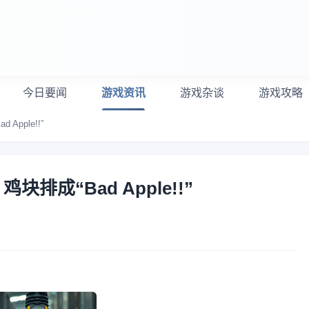
今日要闻
游戏资讯
游戏杂谈
游戏攻略
pple!!”
排成“Bad Apple!!”