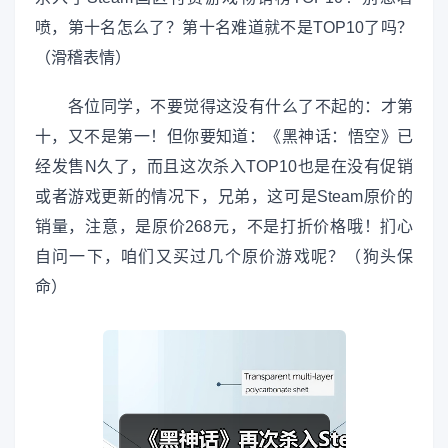
喷，第十名怎么了？第十名难道就不是TOP10了吗？
（滑稽表情）
各位同学，不要觉得这没有什么了不起的：才第
十，又不是第一！但你要知道：《黑神话：悟空》已
经发售N久了，而且这次杀入TOP10也是在没有促销
或者游戏更新的情况下，兄弟，这可是Steam原价的
销量，注意，是原价268元，不是打折价格哦！扪心
自问一下，咱们又买过几个原价游戏呢？（狗头保
命）