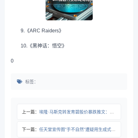
9.《ARC Raiders》
10.《黑神话：悟空》
0
标签：
上一篇：
埃隆·马斯克转发育碧股价暴跌推文：觉醒 然后破产
下一篇：
任天堂宣传图"手不自然"遭疑用生成式AI 官方出面否认