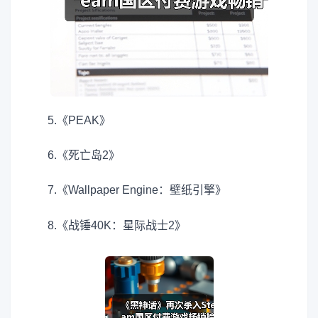
5.《PEAK》
6.《死亡岛2》
7.《Wallpaper Engine：壁纸引擎》
8.《战锤40K：星际战士2》