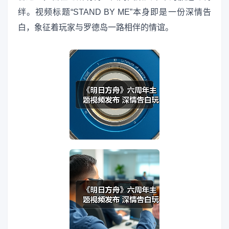
绊。视频标题“STAND BY ME”本身即是一份深情告
白，象征着玩家与罗德岛一路相伴的情谊。