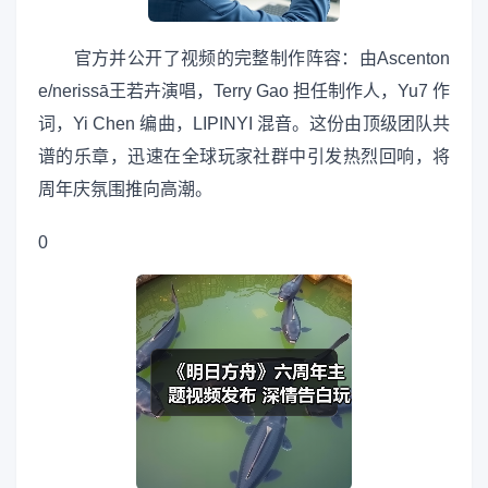
官方并公开了视频的完整制作阵容：由Ascenton
e/nerissā王若卉演唱，Terry Gao 担任制作人，Yu7 作
词，Yi Chen 编曲，LIPINYI 混音。这份由顶级团队共
谱的乐章，迅速在全球玩家社群中引发热烈回响，将
周年庆氛围推向高潮。
0