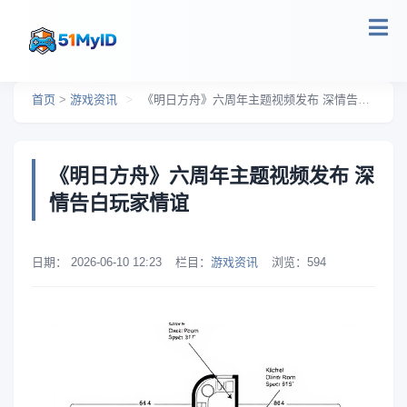
跳转到主要内容
首页
>
游戏资讯
>
《明日方舟》六周年主题视频发布 深情告白玩家情谊
《明日方舟》六周年主题视频发布 深
情告白玩家情谊
日期：
2026-06-10 12:23
栏目：
游戏资讯
浏览：
594