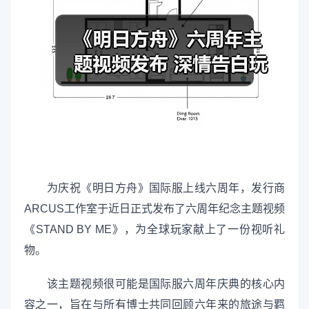
为庆祝《明日方舟》国际服上线六周年，发行商
ARCUS工作室于近日正式发布了六周年纪念主题视频
《STAND BY ME》，为全球玩家献上了一份视听礼
物。
该主题视频很可能是国际服六周年庆典的核心内
容之一，旨在与所有博士共同回顾六年来的旅途与羁