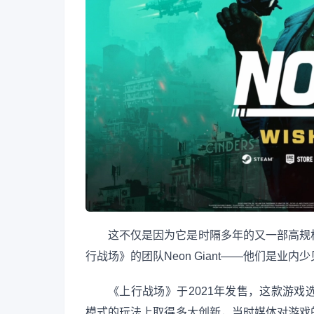
这不仅是因为它是时隔多年的又一部高规
行战场》的团队Neon Giant——他们是业
《上行战场》于2021年发售，这款游
模式的玩法上取得多大创新，当时媒体对游戏