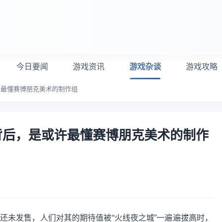
今日要闻
游戏资讯
游戏杂谈
游戏攻略
许最懂赛博朋克美术的制作组
背后，是或许最懂赛博朋克美术的制作
》还未发售，人们对其的期待值被“火线夜之城”一遍遍拔高时，