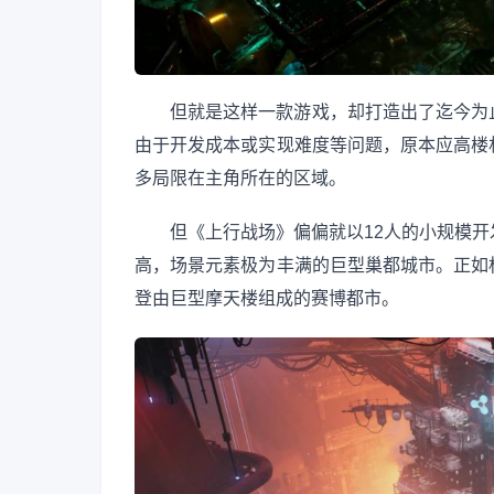
但就是这样一款游戏，却打造出了迄今为
由于开发成本或实现难度等问题，原本应高楼
多局限在主角所在的区域。
但《上行战场》偏偏就以12人的小规模
高，场景元素极为丰满的巨型巢都城市。正如
登由巨型摩天楼组成的赛博都市。