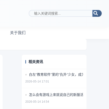
搜索关键词
关于我们
相关资讯
白左“教育软件”里的“仇外“少女，成为了英国男人的
2026-05-14 17:01
怎么会有游戏上来就说自己的新服活不过10天啊？
2026-05-14 14:54