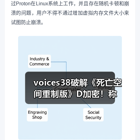
过Proton在Linux系统上工作，并且存在随机卡顿和崩
溃的问题，用户不得不通过增加虚拟内存文件大小来
试图防止崩溃。