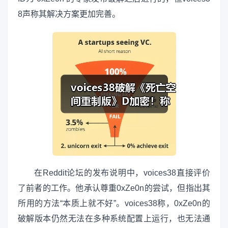
8声称其解决方案更加完善。
在Reddit论坛的发布说明中，voices38直接评价
了前者的工作。他承认尊重0xZe0n的尝试，但指出其
所用的方法“本质上就不好”。voices38称，0xZe0n的
破解版本仍然无法在多种系统配置上运行，也无法通