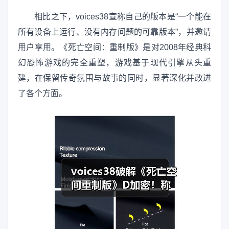
相比之下，voices38宣称自己的版本是“一个能在
所有设备上运行、没有内存问题的可靠版本”，并邀请
用户享用。《死亡空间：重制版》是对2008年经典科
幻恐怖游戏的完全重塑，游戏基于现代引擎从头重
建，在保留传奇氛围与故事的同时，显著深化并改进
了各个方面。