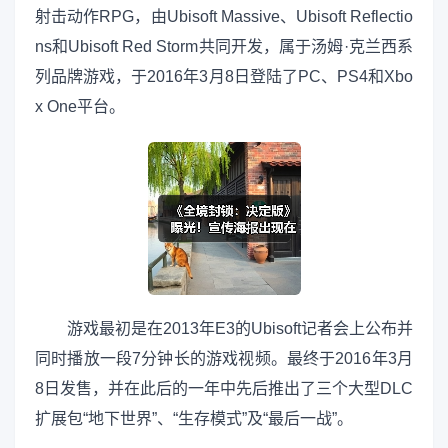
射击动作RPG，由Ubisoft Massive、Ubisoft Reflectio
ns和Ubisoft Red Storm共同开发，属于汤姆·克兰西系
列品牌游戏，于2016年3月8日登陆了PC、PS4和Xbo
x One平台。
游戏最初是在2013年E3的Ubisoft记者会上公布并
同时播放一段7分钟长的游戏视频。最终于2016年3月
8日发售，并在此后的一年中先后推出了三个大型DLC
扩展包“地下世界”、“生存模式”及“最后一战”。