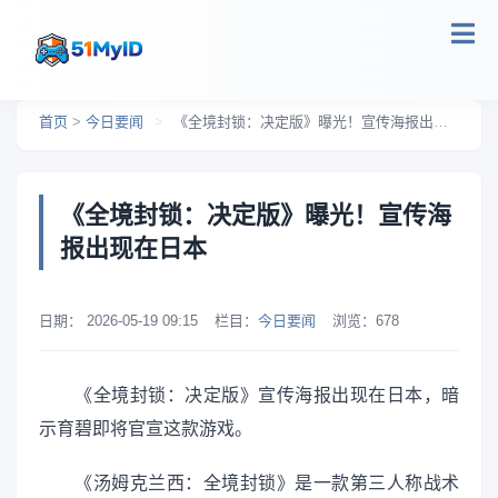
跳转到主要内容
首页
>
今日要闻
>
《全境封锁：决定版》曝光！宣传海报出现在日本
《全境封锁：决定版》曝光！宣传海
报出现在日本
日期：
2026-05-19 09:15
栏目：
今日要闻
浏览：
678
《全境封锁：决定版》宣传海报出现在日本，暗
示育碧即将官宣这款游戏。
《汤姆克兰西：全境封锁》是一款第三人称战术