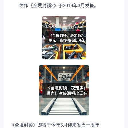
续作《全境封锁2》于2019年3月发售。
《全境封锁》即将于今年3月迎来发售十周年