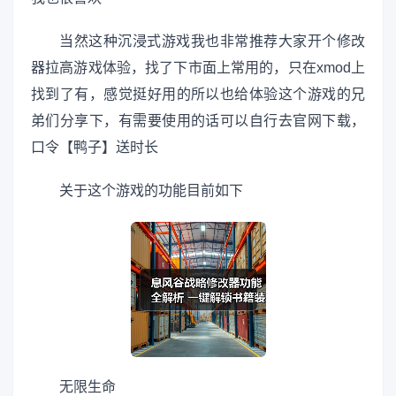
当然这种沉浸式游戏我也非常推荐大家开个修改
器拉高游戏体验，找了下市面上常用的，只在xmod上
找到了有，感觉挺好用的所以也给体验这个游戏的兄
弟们分享下，有需要使用的话可以自行去官网下载，
口令【鸭子】送时长
关于这个游戏的功能目前如下
无限生命