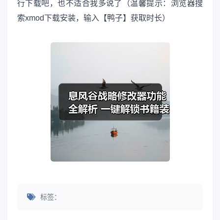
行下载吧，也不适合我多说了（温馨提示：浏览器搜
索xmod下载安装，输入【鸭子】获取时长）
标签：