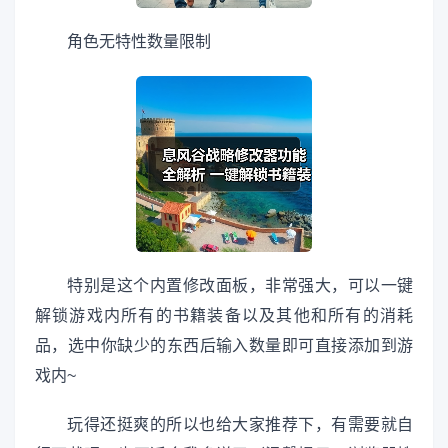
角色无特性数量限制
特别是这个内置修改面板，非常强大，可以一键
解锁游戏内所有的书籍装备以及其他和所有的消耗
品，选中你缺少的东西后输入数量即可直接添加到游
戏内~
玩得还挺爽的所以也给大家推荐下，有需要就自