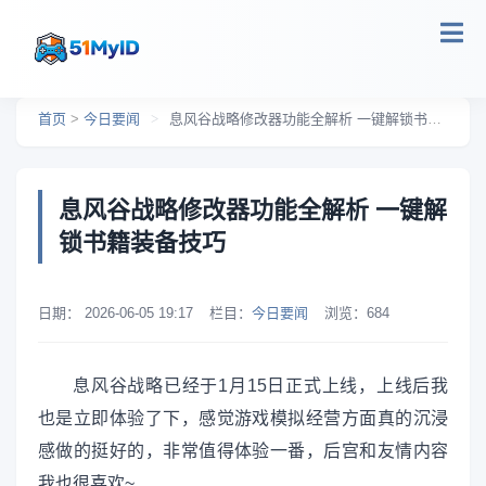
跳转到主要内容
首页
>
今日要闻
>
息风谷战略修改器功能全解析 一键解锁书籍装备技巧
息风谷战略修改器功能全解析 一键解
锁书籍装备技巧
日期：
2026-06-05 19:17
栏目：
今日要闻
浏览：
684
息风谷战略已经于1月15日正式上线，上线后我
也是立即体验了下，感觉游戏模拟经营方面真的沉浸
感做的挺好的，非常值得体验一番，后宫和友情内容
我也很喜欢~