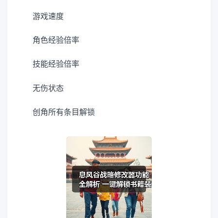
游戏速度
角色经验倍率
技能经验倍率
无伤状态
创角所有条目解锁