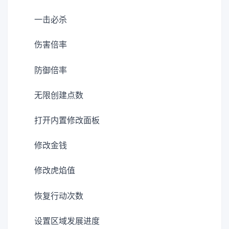
一击必杀
伤害倍率
防御倍率
无限创建点数
打开内置修改面板
修改金钱
修改虎焰值
恢复行动次数
设置区域发展进度