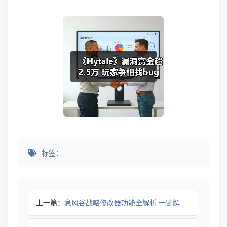
标签：
上一篇：
息风谷战略修改器功能全解析 一键解锁书籍装备技巧