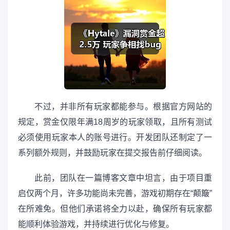
不过，并非所有玩家都能参与。根据官方网站的
规定，赏金仅限年满18周岁的玩家领取，且所有测试
必须使用玩家本人的账号进行。开发团队还制定了一
系列额外规则，并鼓励玩家在提交报告前仔细阅读。
此前，团队在一篇博客文章中坦言，由于项目重
启仅两个月，许多功能尚未完善，游戏初期存在“颠簸”
在所难免。但他们承诺将全力以赴，确保所有玩家都
能顺利体验游戏，并持续进行优化与修复。