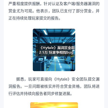
严重程度提供报酬，针对认证及客户端/服务器漏洞的
赏金尤为可观。他表示，团队已支付了部分赏金，并
正在持续处理玩家提交的报告。
据悉，玩家可直接向《Hytale》安全团队提交漏
洞报告。一旦问题被核实并符合赏金资格，团队将进
行评估并持续向报告者同步修复进展。