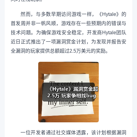
然而，与多数早期访问游戏一样，《Hytale》的
首发周并非一帆风顺，游戏存在一些预期内的错误与
技术问题。为确保游戏安全稳定，开发商Hytale团队
近日正式推出了一项漏洞赏金计划，为发现并报告安
全漏洞的玩家提供总额超过2.5万美元的奖励。
一位开发者通过社交媒体透露，该计划根据漏洞